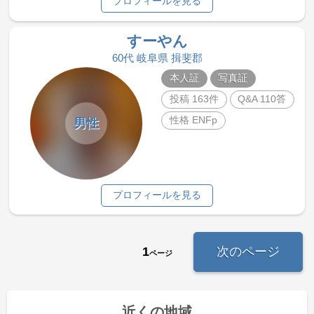
プロフィールを見る
すーやん
60代 岐阜県 揖斐郡
本人証
写真証
投稿 163件
Q&A 110答
性格 ENFp
男性
プロフィールを見る
1
次のページ
ページ
近くの地域