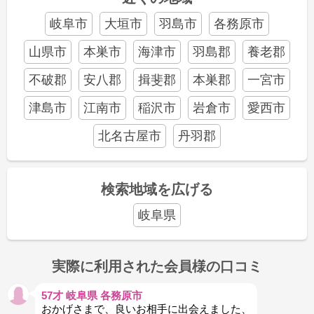
岐阜市
大垣市
羽島市
各務原市
山県市
本巣市
海津市
羽島郡
養老郡
不破郡
安八郡
揖斐郡
本巣郡
一宮市
津島市
江南市
稲沢市
岩倉市
愛西市
北名古屋市
丹羽郡
検索地域を広げる
岐阜県
実際に利用された会員様の口コミ
57才 岐阜県 各務原市
おかげさまで、良いお相手に出会えました、