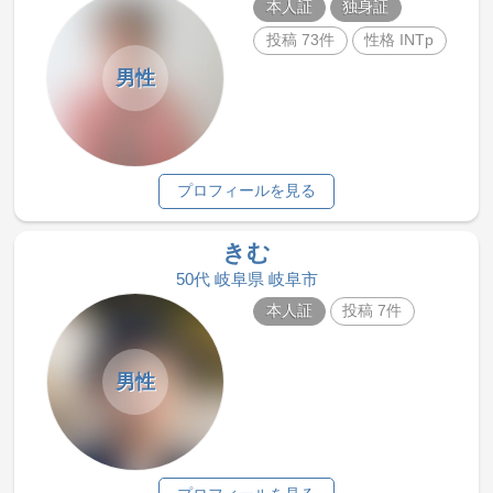
本人証
独身証
投稿 73件
性格 INTp
男性
プロフィールを見る
きむ
50代 岐阜県 岐阜市
本人証
投稿 7件
男性