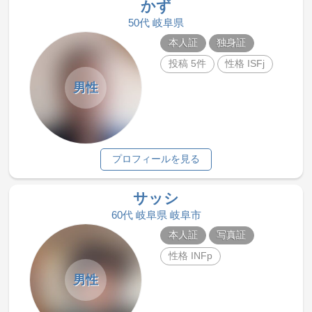
かず
50代 岐阜県
本人証
独身証
投稿 5件
性格 ISFj
男性
プロフィールを見る
サッシ
60代 岐阜県 岐阜市
本人証
写真証
性格 INFp
男性