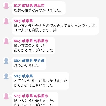
51才 岐阜県 岐阜市
理想の相手がみつかりました。
50才 岐阜県
良い方と知り合えたので入会して良かったです。周
りの人にも自慢します。笑
56才 岐阜県 各務原市
良い方に会えました
ありがとうございました
60才 岐阜県 安八郡
見つかりました
59才 岐阜県
とてもいい相手が見つかりました
ありがとうございました
57才 岐阜県 各務原市
良い人に巡り会えました。
ありがとうございました。