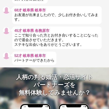
68才 岐阜県 岐阜市
お友達が出来ましたので、少しお付き合いしてみま
す。
45才 岐阜県 各務原市
ここで知り合った方とお付き合いすることになった
ので退会させていただきます。
ステキな出会いをありがとうございます。
52才 岐阜県 岐阜市
パートナーができたから
人柄の判る婚活・恋活サイト
パートナーズを
無料体験してみませんか？