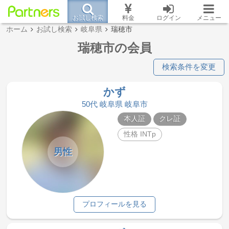
お試し検索
料金
ログイン
メニュー
ホーム
お試し検索
岐阜県
瑞穂市
瑞穂市の会員
検索条件を変更
かず
50代 岐阜県 岐阜市
本人証
クレ証
性格 INTp
男性
プロフィールを見る