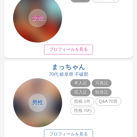
女性
プロフィールを見る
まっちゃん
70代 岐阜県 不破郡
本人証
写真証
収入証
独身証
投稿 1件
Q&A 70答
男性
性格 ISFj
プロフィールを見る