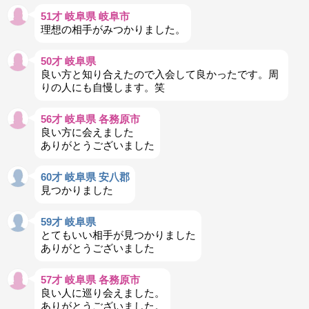
51才 岐阜県 岐阜市
理想の相手がみつかりました。
50才 岐阜県
良い方と知り合えたので入会して良かったです。周
りの人にも自慢します。笑
56才 岐阜県 各務原市
良い方に会えました
ありがとうございました
60才 岐阜県 安八郡
見つかりました
59才 岐阜県
とてもいい相手が見つかりました
ありがとうございました
57才 岐阜県 各務原市
良い人に巡り会えました。
ありがとうございました。