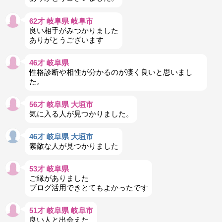
62才 岐阜県 岐阜市
良い相手がみつかりました
ありがとうございます
46才 岐阜県
性格診断や相性が分かるのが凄く良いと思いまし
た。
56才 岐阜県 大垣市
気に入る人が見つかりました。
46才 岐阜県 大垣市
素敵な人が見つかりました
53才 岐阜県
ご縁がありました
ブログ活用できとてもよかったです
51才 岐阜県 岐阜市
良い人と出会えた