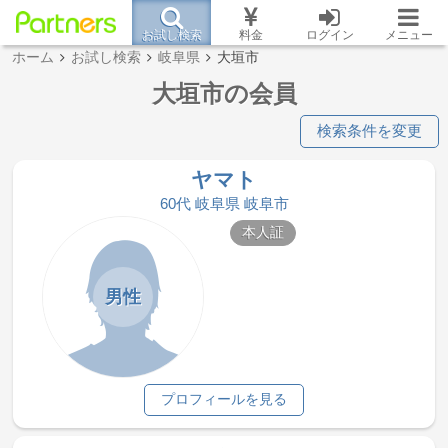
お試し検索
料金
ログイン
メニュー
ホーム
お試し検索
岐阜県
大垣市
大垣市の会員
検索条件を変更
ヤマト
60代 岐阜県 岐阜市
本人証
男性
プロフィールを見る