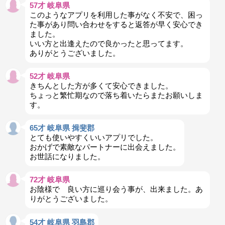
57才 岐阜県
このようなアプリを利用した事がなく不安で、困っ
た事があり問い合わせをすると返答が早く安心でき
ました。
いい方と出逢えたので良かったと思ってます。
ありがとうございました。
52才 岐阜県
きちんとした方が多くて安心できました。
ちょっと繁忙期なので落ち着いたらまたお願いしま
す。
65才 岐阜県 揖斐郡
とても使いやすくいいアプリでした。
おかげで素敵なパートナーに出会えました。
お世話になりました。
72才 岐阜県
お陰様で 良い方に巡り会う事が、出来ました。あ
りがとうございました。
54才 岐阜県 羽島郡