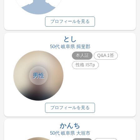
プロフィールを見る
とし
50代 岐阜県 揖斐郡
本人証
Q&A 1答
性格 ISTp
男性
プロフィールを見る
かんち
50代 岐阜県 大垣市