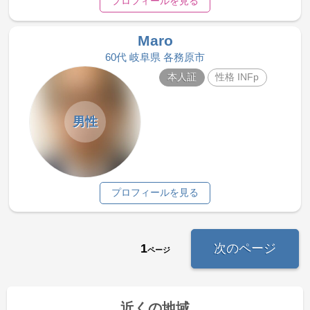
プロフィールを見る
Maro
60代 岐阜県 各務原市
本人証
性格 INFp
男性
プロフィールを見る
1
次のページ
ページ
近くの地域