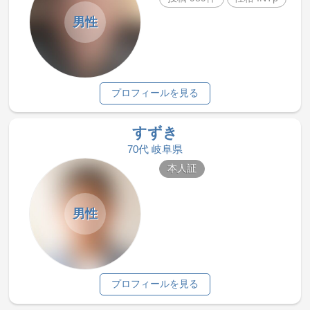
男性
プロフィールを見る
すずき
70代 岐阜県
本人証
男性
プロフィールを見る