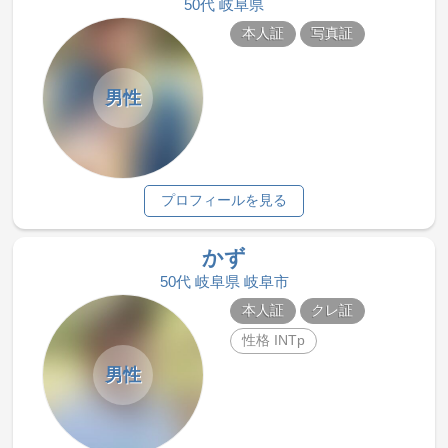
50代 岐阜県
本人証
写真証
男性
プロフィールを見る
かず
50代 岐阜県 岐阜市
本人証
クレ証
性格 INTp
男性