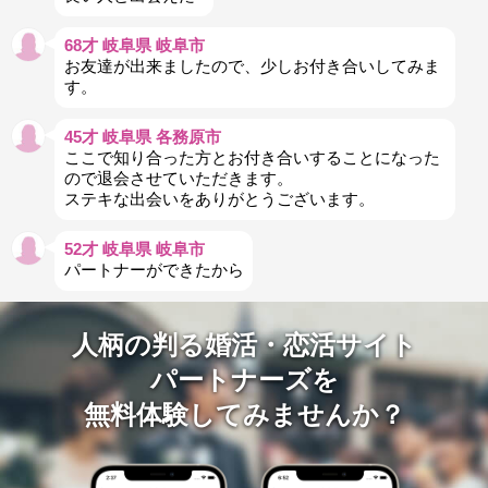
68才 岐阜県 岐阜市
お友達が出来ましたので、少しお付き合いしてみま
す。
45才 岐阜県 各務原市
ここで知り合った方とお付き合いすることになった
ので退会させていただきます。
ステキな出会いをありがとうございます。
52才 岐阜県 岐阜市
パートナーができたから
人柄の判る婚活・恋活サイト
パートナーズを
無料体験してみませんか？