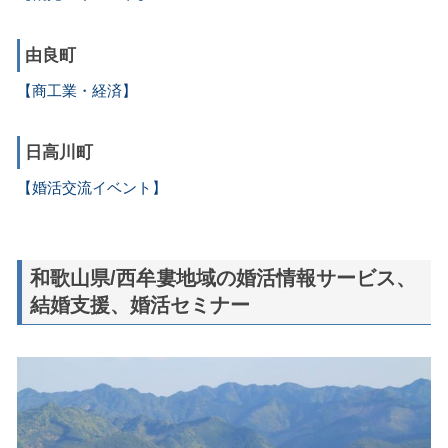
由良町
【商工業・経済】
日高川町
【婚活交流イベント】
和歌山県/西牟婁地域の婚活情報サービス、
結婚支援、婚活セミナー