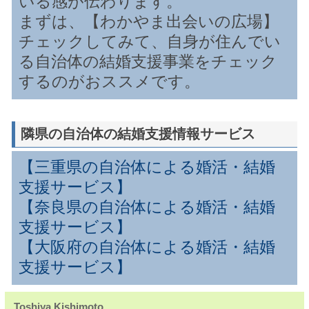
いる感が伝わります。
まずは、【わかやま出会いの広場】
チェックしてみて、自身が住んでい
る自治体の結婚支援事業をチェック
するのがおススメです。
隣県の自治体の結婚支援情報サービス
【三重県の自治体による婚活・結婚
支援サービス】
【奈良県の自治体による婚活・結婚
支援サービス】
【大阪府の自治体による婚活・結婚
支援サービス】
Toshiya Kishimoto