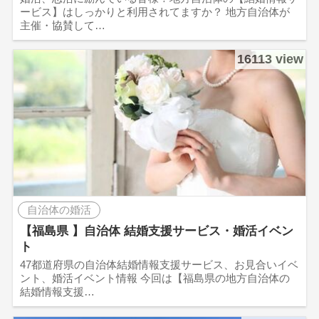
ービス】はしっかりと利用されてますか？ 地方自治体が
主催・協賛して…
16113 view
自治体の婚活
【福島県 】自治体 結婚支援サービス・婚活イベン
ト
47都道府県の自治体結婚情報支援サービス、お見合いイベ
ント、婚活イベント情報 今回は【福島県の地方自治体の
結婚情報支援…