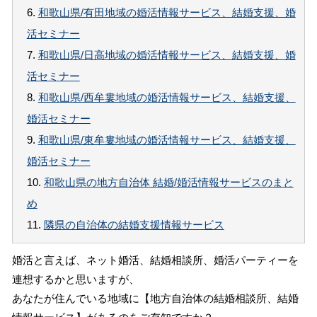
6.
和歌山県/有田地域の婚活情報サービス、結婚支援、婚
活セミナー
7.
和歌山県/日高地域の婚活情報サービス、結婚支援、婚
活セミナー
8.
和歌山県/西牟婁地域の婚活情報サービス、結婚支援、
婚活セミナー
9.
和歌山県/東牟婁地域の婚活情報サービス、結婚支援、
婚活セミナー
10.
和歌山県の地方自治体 結婚/婚活情報サービスのまと
め
11.
隣県の自治体の結婚支援情報サービス
婚活と言えば、ネット婚活、結婚相談所、婚活パーティーを
連想するかと思いますが、
あなたが住んでいる地域に【地方自治体の結婚相談所、結婚