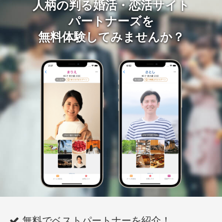
人柄の判る婚活・恋活サイト
パートナーズを
無料体験してみませんか？
無料でベストパートナーを紹介！