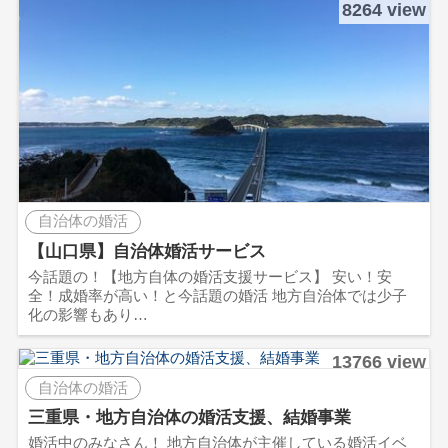
8264 view
自治体の婚活
【山口県】自治体婚活サービス
今話題の！【地方自体の婚活支援サービス】 安い！安
全！成婚率が高い！と今話題の婚活 地方自治体では少子
化の影響もあり…
13766 view
自治体の婚活
三重県・地方自治体の婚活支援、結婚事業
婚活中のみなさん！ 地方自治体が主催している婚活イベ