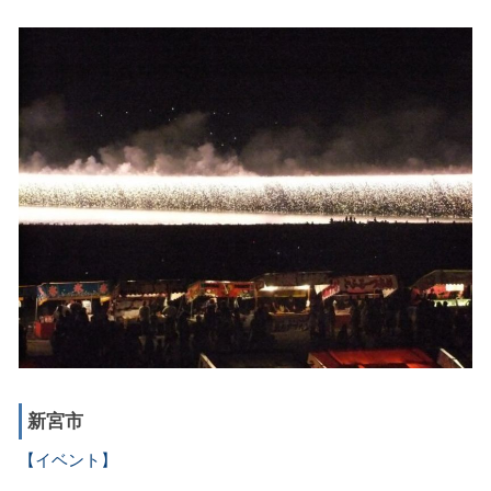
新宮市
【イベント】