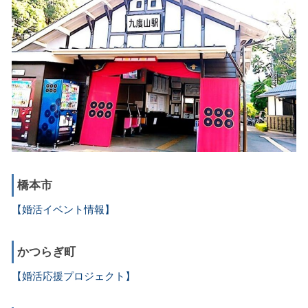
橋本市
【婚活イベント情報】
かつらぎ町
【婚活応援プロジェクト】