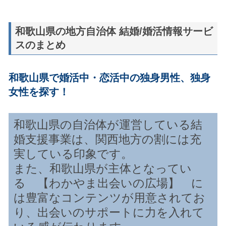
和歌山県の地方自治体 結婚/婚活情報サービ
スのまとめ
和歌山県で婚活中・恋活中の独身男性、独身
女性を探す！
和歌山県の自治体が運営している結
婚支援事業は、関西地方の割には充
実している印象です。
また、和歌山県が主体となってい
る 【わかやま出会いの広場】 に
は豊富なコンテンツが用意されてお
り、出会いのサポートに力を入れて