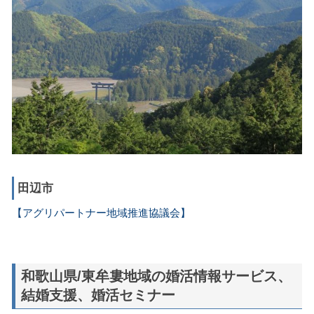
田辺市
【アグリパートナー地域推進協議会】
和歌山県/東牟婁地域の婚活情報サービス、
結婚支援、婚活セミナー