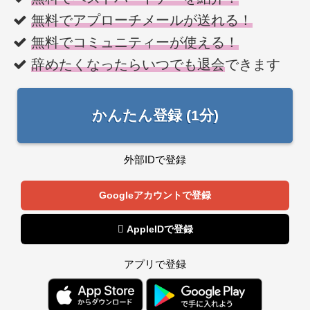
無料でアプローチメールが送れる！
無料でコミュニティーが使える！
辞めたくなったらいつでも退会
できます
かんたん登録 (1分)
外部IDで登録
Googleアカウントで登録
 AppleIDで登録
アプリで登録