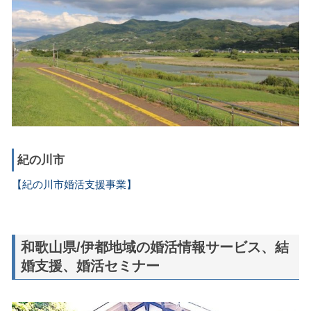
紀の川市
【紀の川市婚活支援事業】
和歌山県/伊都地域の婚活情報サービス、結
婚支援、婚活セミナー