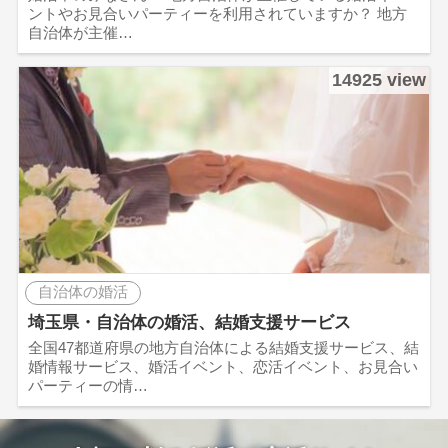
ントやお見合いパーティーを利用されていますか？ 地方
自治体が主催…
14925 view
自治体の婚活
埼玉県・自治体の婚活、結婚支援サービス
全国47都道府県の地方自治体による結婚支援サービス、結
婚情報サービス、婚活イベント、恋活イベント、お見合い
パーティーの情…