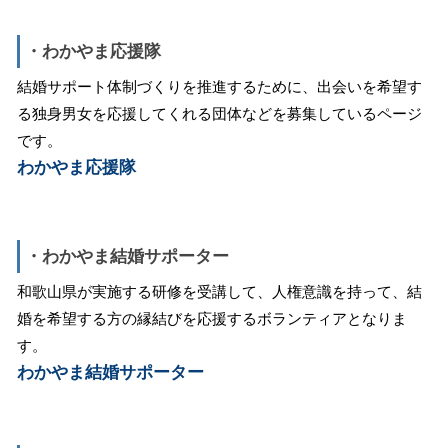
・わかやま応援隊
結婚サポート体制づくりを推進するために、出会いを希望す
る独身男女を応援してくれる団体などを募集しているページ
です。
わかやま応援隊
・わかやま結婚サポーター
和歌山県が実施する研修を受講して、人権意識を持って、結
婚を希望する方の縁結びを応援するボランティアとなりま
す。
わかやま結婚サポーター