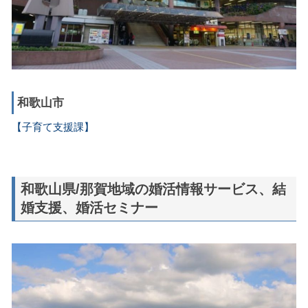
和歌山市
【子育て支援課】
和歌山県/那賀地域の婚活情報サービス、結
婚支援、婚活セミナー