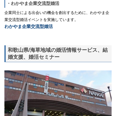
・わかやま企業交流型婚活
企業同士による出会いの機会を創出するために、わかやま企
業交流型婚活イベントを実施しています。
わかやま企業交流型婚活
和歌山県/海草地域の婚活情報サービス、結
婚支援、婚活セミナー