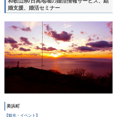
和歌山県/日高地域の婚活情報サービス、結
婚支援、婚活セミナー
美浜町
【観光・イベント】