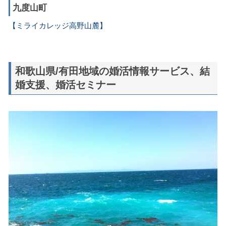
九度山町
【ミライカレッジ高野山麓】
和歌山県/有田地域の婚活情報サービス、結
婚支援、婚活セミナー