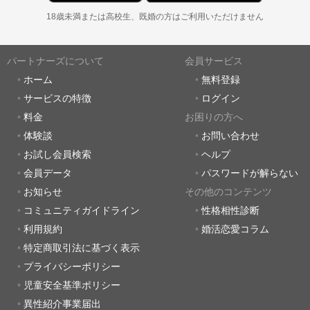
18歳未満または高校生、既婚の方はご利用いただけません
パートナーズについて
会員サービス
ホーム
無料登録
サービスの特徴
ログイン
料金
お困りの方へ
体験談
お問い合わせ
お試し会員検索
ヘルプ
会員データ
パスワードが解らない
お知らせ
その他のコンテンツ
コミュニティガイドライン
性格相性診断
利用規約
婚活恋愛コラム
特定商取引法に基づく表示
プライバシーポリシー
児童安全基準ポリシー
異性紹介事業届出