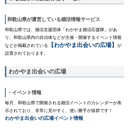
和歌山県が運営している婚活情報サービス
和歌山県では、婚活支援団体「わかやま婚活応援隊」があ
り、和歌山県内の自治体などが主催・開催するイベント情報
【わかやま出会いの広場】
などが掲載されている
が
設置されております。
わかやま出会いの広場
・イベント情報
毎月、和歌山県で開催される婚活イベントのカレンダーが表
示されており、非常に見やすく、使い勝手が抜群です！
わかやま出会いの広場イベント情報