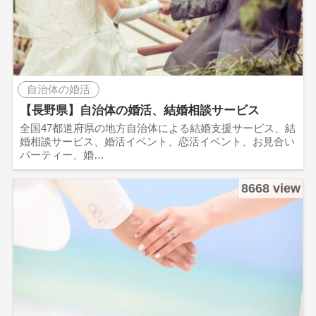
自治体の婚活
【長野県】自治体の婚活、結婚相談サービス
全国47都道府県の地方自治体による結婚支援サービス、結
婚相談サービス、婚活イベント、恋活イベント、お見合い
パーティー、婚…
8668 view