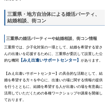
三重県・地方自治体による婚活パーティ、
結婚相談、街コン
三重県の婚活パーティーや結婚相談、街コン情報
三重県では、少子化対策の一環として、結婚を希望する皆さ
んの出逢いを応援するために、三重県が委託して設置した公
【みえ出逢いサポートセンター】
的な機関
があります。
【みえ出逢いサポートセンター】の具合的な活動として、結
婚を希望する方々を中心に、出逢いの場に関する情報の提供
を行うとともに、結婚を希望する人が出逢いの場を有意義に
活用していただくための各種ワークショップや講座を開催し
ております。