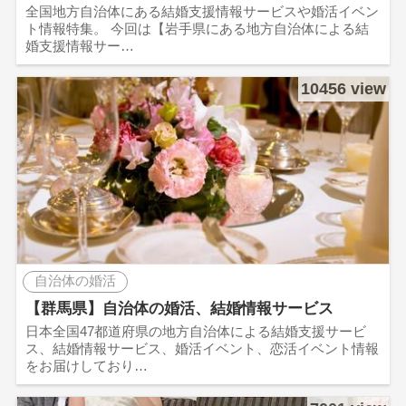
全国地方自治体にある結婚支援情報サービスや婚活イベン
ト情報特集。 今回は【岩手県にある地方自治体による結
婚支援情報サー…
10456 view
自治体の婚活
【群馬県】自治体の婚活、結婚情報サービス
日本全国47都道府県の地方自治体による結婚支援サービ
ス、結婚情報サービス、婚活イベント、恋活イベント情報
をお届けしており…