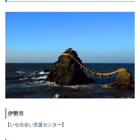
伊勢市
【いせ出会い支援センター】