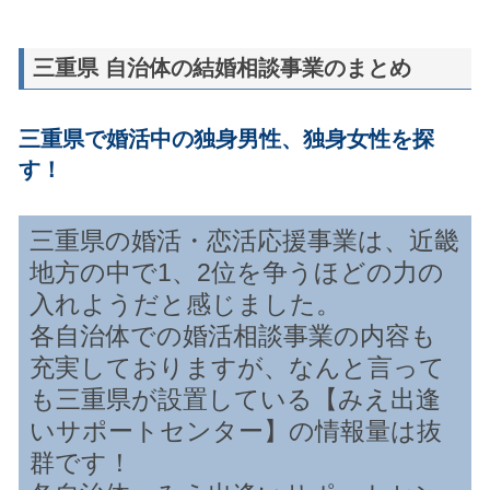
三重県 自治体の結婚相談事業のまとめ
三重県で婚活中の独身男性、独身女性を探
す！
三重県の婚活・恋活応援事業は、近畿
地方の中で1、2位を争うほどの力の
入れようだと感じました。
各自治体での婚活相談事業の内容も
充実しておりますが、なんと言って
も三重県が設置している【みえ出逢
いサポートセンター】の情報量は抜
群です！