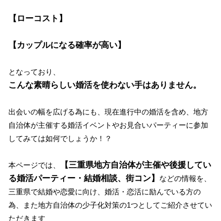
【ローコスト】
【カップルになる確率が高い】
となっており、
こんな素晴らしい婚活を使わない手はありません。
出会いの幅を広げる為にも、現在進行中の婚活を含め、地方
自治体が主催する婚活イベントやお見合いパーティーに参加
してみては如何でしょうか！？
【三重県地方自治体が主催や後援してい
本ページでは、
る婚活パーティー・結婚相談、街コン】
などの情報を、
三重県で結婚や恋愛に向け、婚活・恋活に励んでいる方の
為、また地方自治体の少子化対策の1つとしてご紹介させてい
ただきます