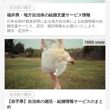
自治体の婚活
福井県・地方自治体の結婚支援サービス情報
日本全国47都道府県にある地方自治体による結婚情報や結
婚支援サービス、恋活・婚活情報をお届けいたします。
婚活・恋活中…
7895 view
自治体の婚活
【岩手県】自治体の婚活・結婚情報サービスのまと
め