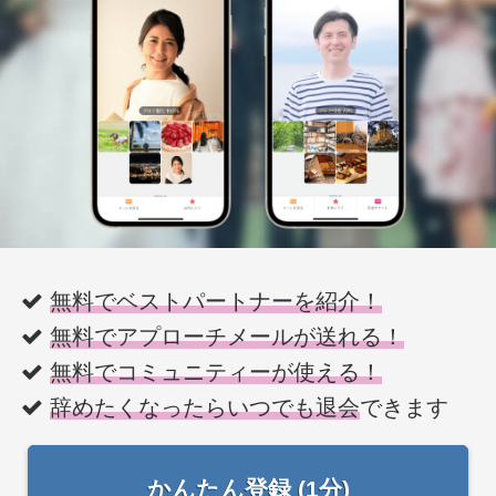
無料でベストパートナーを紹介！
無料でアプローチメールが送れる！
無料でコミュニティーが使える！
辞めたくなったらいつでも退会
できます
かんたん登録 (1分)