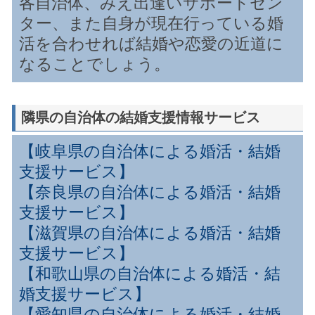
各自治体、みえ出逢いサポートセン
ター、また自身が現在行っている婚
活を合わせれば結婚や恋愛の近道に
なることでしょう。
隣県の自治体の結婚支援情報サービス
【岐阜県の自治体による婚活・結婚
支援サービス】
【奈良県の自治体による婚活・結婚
支援サービス】
【滋賀県の自治体による婚活・結婚
支援サービス】
【和歌山県の自治体による婚活・結
婚支援サービス】
【愛知県の自治体による婚活・結婚