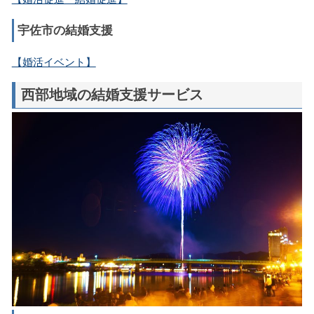
宇佐市の結婚支援
【婚活イベント】
西部地域の結婚支援サービス