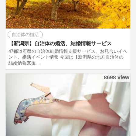
自治体の婚活
【新潟県】自治体の婚活、結婚情報サービス
47都道府県の自治体結婚情報支援サービス、お見合いイベ
ント、婚活イベント情報 今回は【新潟県の地方自治体の
結婚情報支援…
8698 view