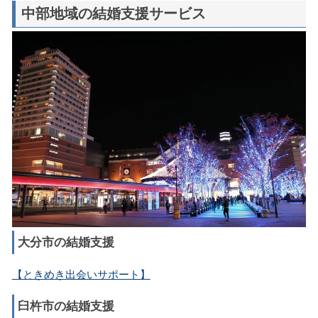
中部地域の結婚支援サービス
大分市の結婚支援
【ときめき出会いサポート】
臼杵市の結婚支援