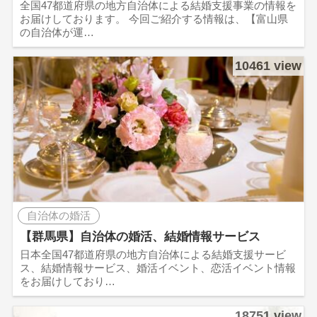
全国47都道府県の地方自治体による結婚支援事業の情報を
お届けしております。 今回ご紹介する情報は、【富山県
の自治体が運…
10461 view
自治体の婚活
【群馬県】自治体の婚活、結婚情報サービス
日本全国47都道府県の地方自治体による結婚支援サービ
ス、結婚情報サービス、婚活イベント、恋活イベント情報
をお届けしており…
18751 view