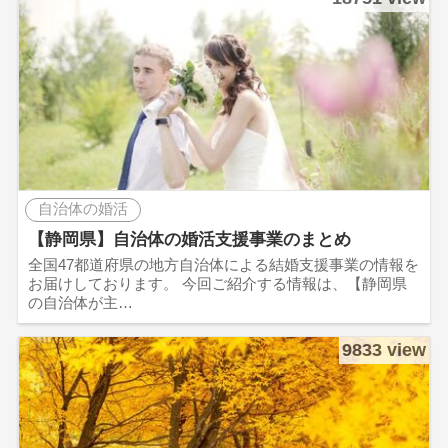
自治体の婚活
【静岡県】自治体の婚活支援事業のまとめ
全国47都道府県の地方自治体による結婚支援事業の情報を
お届けしております。 今回ご紹介する情報は、【静岡県
の自治体が主…
9833 view