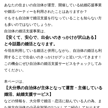
あなたの住まいの自治体が運営、開催している結婚応援事業
や婚活パーティーを利用されたことはありますか？
そもそも自治体で婚活支援を行なっていることも知らない方
も多いのではないでしょうか。
自治体の婚活支援事業は、
【安くて、安心で、出会いのきっかけが沢山ある】
と今話題の婚活となります。
今現在利用している婚活と併用しながら、自治体の婚活も利
用することで出会いのきっかけがグッと近いづいてきます！
この機会にぜひ自治体の婚活支援サービスをチェックしてみ
てください。
本ページは、
【大分県の自治体が主体となって運営・主催している
婚活、結婚支援サービス】
などの情報を、大分県で婚活・恋活に励んでいる人の為、ま
た地方自治体の少子化対策の1つとしてご紹介しております。