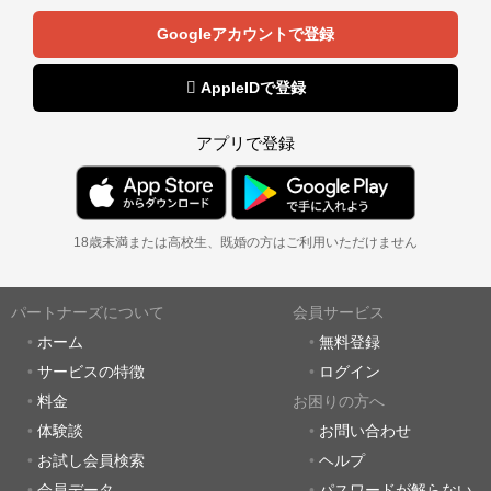
Googleアカウントで登録
 AppleIDで登録
アプリで登録
18歳未満または高校生、既婚の方はご利用いただけません
パートナーズについて
会員サービス
ホーム
無料登録
サービスの特徴
ログイン
料金
お困りの方へ
体験談
お問い合わせ
お試し会員検索
ヘルプ
会員データ
パスワードが解らない