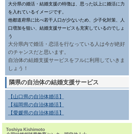
大分県の婚活・結婚支援の特徴は、思った以上に婚活に力
を入れているイメージです。
他都道府県に比べ若干人口が少ないため、少子化対策、人
口増加を狙い、結婚支援サービスも充実しているのでしょ
う
大分県内で婚活・恋活を行なっている人は今が絶好
のチャンスだと思います。
自治体の結婚支援サービスをフルに利用していきま
しょう！
隣県の自治体の結婚支援サービス
【山口県の自治体婚活】
【福岡県の自治体婚活】
【愛媛県の自治体婚活】
Toshiya Kishimoto