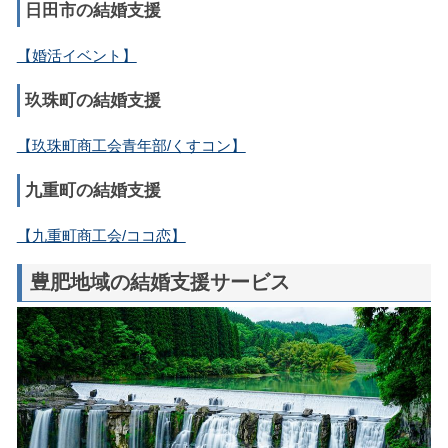
日田市の結婚支援
【婚活イベント】
玖珠町の結婚支援
【玖珠町商工会青年部/くすコン】
九重町の結婚支援
【九重町商工会/ココ恋】
豊肥地域の結婚支援サービス