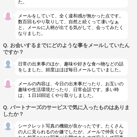
た。
メールをしていて、全く違和感が無かった点です。
数百回もやり取りして、自然と続くって凄いなぁ
と。メールに人柄が出てる気がして、会ってみたく
なりました。
Q. お会いするまでにどのような事をメールしていたん
ですか？
日常の出来事のほか、趣味や好きな食べ物などの話
をしました。頻度はほぼ毎日メールしていました。
メールの内容は、今日の出来事だったり、お互いの
趣味や生活環境だったり、日常会話です。多い時
は、１日10回近くやり取りしました。
Q. パートナーズのサービスで気に入ったものはありま
したか？
シークレット写真の機能が良かったです。たくさん
の人に見られるのか嫌でしたが、メールで仲良くな