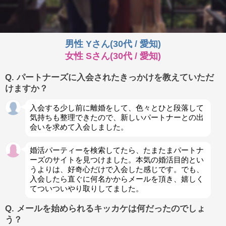
男性 Yさん(30代 / 愛知)
女性 Sさん(30代 / 愛知)
Q. パートナーズに入会されたきっかけを教えていただ
けますか？
入会する少し前に離婚をして、色々とひと段落して
気持ちも整理できたので、新しいパートナーとの出
会いを求めて入会しました。
婚活パーティーを検索してたら、たまたまパートナ
ーズのサイトを見つけました。本気の婚活目的とい
うよりは、好奇心だけで入会した感じです。でも、
入会したら直ぐに何名かからメールを頂き、嬉しく
てついついやり取りしてました。
Q. メールを始められるキッカケは何だったのでしょ
う？