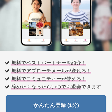
無料でベストパートナーを紹介！
無料でアプローチメールが送れる！
無料でコミュニティーが使える！
辞めたくなったらいつでも退会
できます
かんたん登録 (1分)