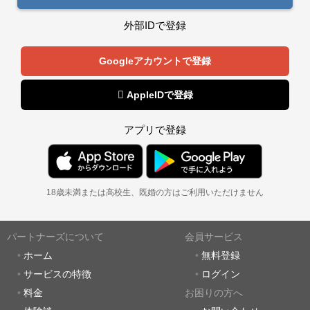
外部IDで登録
Googleアカウントで登録
 AppleIDで登録
アプリで登録
18歳未満または高校生、既婚の方はご利用いただけません
パートナーズについて
会員サービス
ホーム
無料登録
サービスの特徴
ログイン
料金
お困りの方へ