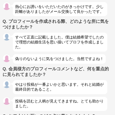
熱心にお誘いをいただいたのがきっかけです。少し
距離がありましたがメール交換して良かったです。
Q. プロフィールを作成される際、どのような所に気を
つけましたか？
すべて正直に記載しました。僕は結婚希望でしたの
で理想の結婚生活を思い描いてプロフを作成しまし
た。
偽りのないように気をつけました。当然ですよね！
Q. 会員様方のプロフィールコメントなど、何を重点的
に見られてましたか？
やはり投稿が一番よいかと思います。それと結婚が
最終目的であること。
投稿を読むと人柄が見えてきますね。とても助かり
ました。