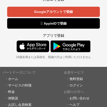
Googleアカウントで登録
 AppleIDで登録
アプリで登録
18歳未満または高校生、既婚の方はご利用いただけません
パートナーズについて
会員サービス
ホーム
無料登録
サービスの特徴
ログイン
料金
お困りの方へ
体験談
お問い合わせ
お試し会員検索
ヘルプ