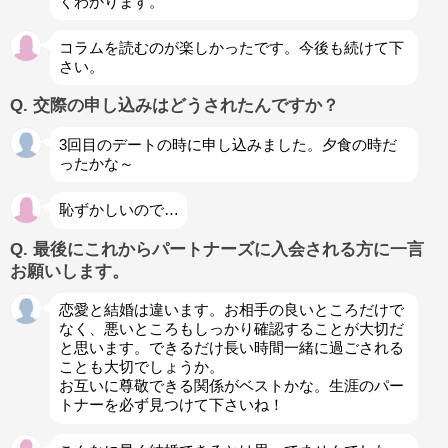
くわかります。
コラムを読むのが楽しかったです。今後も続けて下
さい。
Q. 交際の申し込みはどうされたんですか？
3回目のデートの時に申し込みました。夕食の時だ
ったかな～
恥ずかしいので…
Q. 最後にこれからパートナーズに入会される方に一言
お願いします。
恋愛と結婚は違います。お相手の良いところだけで
なく、悪いところもしっかり確認することが大切だ
と思います。できるだけ長い時間一緒に過ごされる
ことも大切でしょうか。
お互いに尊敬できる関係がベストかな。生涯のパー
トナーを必ず見つけて下さいね！