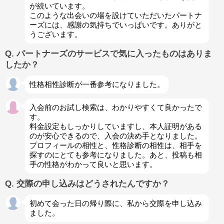
が続いています。
このような出会いの場を設けていただいたパートナ
ーズには、感謝の気持ちでいっぱいです。ありがと
うございます。
Q. パートナーズのサービスで気に入ったものはありま
したか？
性格相性診断が一番参考になりました。
入会前のお試し検索は、わかりやすくて良かったで
す。
料金設定もしっかりしていますし、本人証明がある
のが安心できるので、入会の決め手となりました。
プロフィールの相性と、性格診断の相性は、相手を
探すのにとても参考になりました。あと、投稿も相
手の性格がわかって良いと思います。
Q. 交際の申し込みはどうされたんですか？
初めて会った日の帰り際に、私から交際を申し込み
ました。