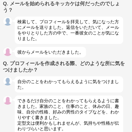
Q. メールを始められるキッカケは何だったのでしょ
う？
検索して、プロフィールを拝見して、気になった方
にメールを送りました。返信をいただいて、メール
をやりとりした方の中で、一番彼女のことが気にな
りました。
彼からメールをいただきました。
Q. プロフィールを作成される際、どのような所に気を
つけましたか？
自分のことをわかってもらえるように気をつけまし
た。
できるだけ自分のことをわかってもらえるように書
きました。家族のこと、仕事のこと、休みの日、趣
味、自分の性格、好みの男性のタイプなどを、わか
りやすく書きました。
定型文は便利かもしれませんが、気持ちや性格が伝
わりづらいと思います。