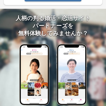
人柄の判る婚活・恋活サイト
パートナーズを
無料体験してみませんか？