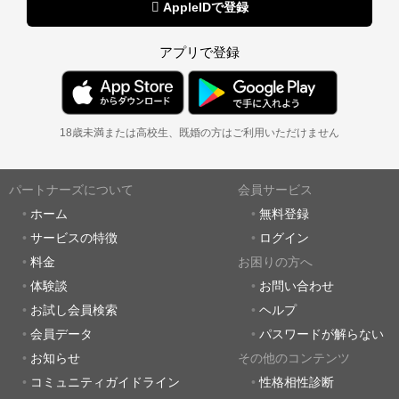
 AppleIDで登録
アプリで登録
18歳未満または高校生、既婚の方はご利用いただけません
パートナーズについて
会員サービス
ホーム
無料登録
サービスの特徴
ログイン
料金
お困りの方へ
体験談
お問い合わせ
お試し会員検索
ヘルプ
会員データ
パスワードが解らない
お知らせ
その他のコンテンツ
コミュニティガイドライン
性格相性診断