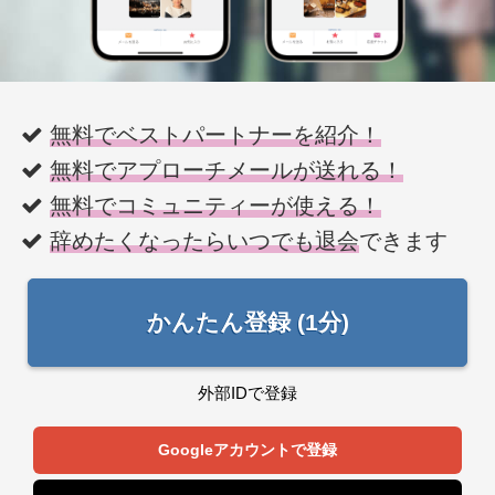
無料でベストパートナーを紹介！
無料でアプローチメールが送れる！
無料でコミュニティーが使える！
辞めたくなったらいつでも退会
できます
かんたん登録 (1分)
外部IDで登録
Googleアカウントで登録