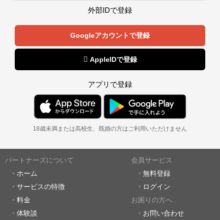
外部IDで登録
Googleアカウントで登録
 AppleIDで登録
アプリで登録
18歳未満または高校生、既婚の方はご利用いただけません
パートナーズについて
会員サービス
ホーム
無料登録
サービスの特徴
ログイン
料金
お困りの方へ
体験談
お問い合わせ