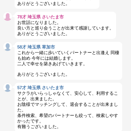
ありがとうございました。
78才 埼玉県 さいたま市
お世話になりました。
良い方と巡り会うことが出来て感謝しています。
ありがとうございました。
58才 埼玉県 草加市
これから一緒に歩いていくパートナーと出逢え 同棲
も始め 今年には結婚します。
二人で幸せを築きあげていきます。
ありがとうございました。
57才 埼玉県 さいたま市
サクラがいらっしゃなくて、安心して、利用するこ
とが、出来ました。
お陰様でマッチングして、退会することが出来まし
た。
条件検索、希望のパートナーも絞って、検索しやす
かったです。
有難うございました。