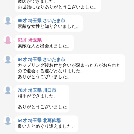
彼氏ができました。
お世話になりありがとうございました。
69才 埼玉県 さいたま市
素敵な女性と知り合いました。
63才 埼玉県
素敵な人と出会えました。
64才 埼玉県 さいたま市
カップリング後お付き合いが深まった方がおられた
ので退会する運びとなりました。
ありがとうございました。
78才 埼玉県 川口市
相手ができました。
ありがとうございました
54才 埼玉県 北葛飾郡
良い方とめぐり逢えました。