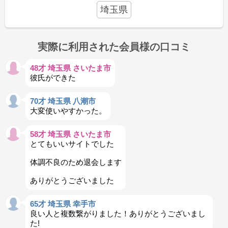
埼玉県
実際に利用された会員様の口コミ
48才 埼玉県 さいたま市
彼氏ができた
70才 埼玉県 八潮市
大変使いやすかった。
58才 埼玉県 さいたま市
とてもいいサイトでした
体調不良のため退会します
ありがとうございました
65才 埼玉県 幸手市
良い人と複数繋がりました！ありがとうございまし
た!