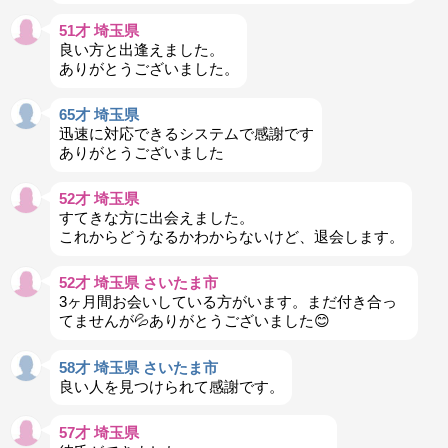
51才 埼玉県
良い方と出逢えました。
ありがとうございました。
65才 埼玉県
迅速に対応できるシステムで感謝です
ありがとうございました
52才 埼玉県
すてきな方に出会えました。
これからどうなるかわからないけど、退会します。
52才 埼玉県 さいたま市
3ヶ月間お会いしている方がいます。まだ付き合っ
てませんが💦ありがとうございました😊
58才 埼玉県 さいたま市
良い人を見つけられて感謝です。
57才 埼玉県