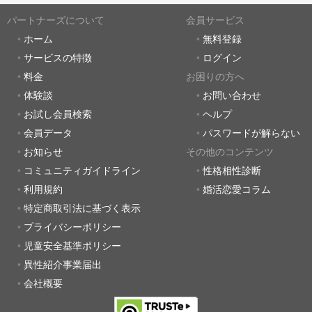
パートナーズについて
会員サービス
ホーム
無料登録
サービスの特徴
ログイン
料金
お困りの方へ
体験談
お問い合わせ
お試し会員検索
ヘルプ
会員データ
パスワードが解らない
お知らせ
その他のコンテンツ
コミュニティガイドライン
性格相性診断
利用規約
婚活恋愛コラム
特定商取引法に基づく表示
プライバシーポリシー
児童安全基準ポリシー
異性紹介事業届出
会社概要