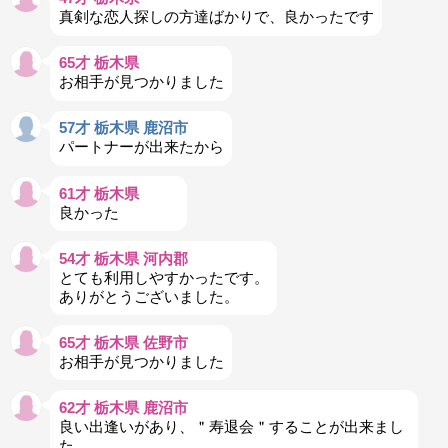
真剣な恋人探しの方達ばかりで、良かったです
65才 栃木県
お相手が見つかりました
57才 栃木県 鹿沼市
パートナーが出来たから
61才 栃木県
良かった
54才 栃木県 河内郡
とても利用しやすかったです。
ありがとうございました。
65才 栃木県 佐野市
お相手が見つかりました
62才 栃木県 鹿沼市
良い出逢いがあり、＂寿退会＂することが出来まし
た。