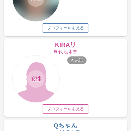
プロフィールを見る
KIRAリ
60代 栃木県
本人証
女性
プロフィールを見る
Qちゃん