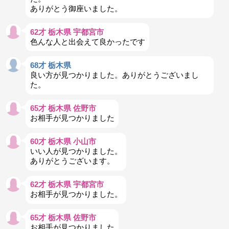
ありがとう御座いました。
62才 栃木県 宇都宮市
色んな人と出会えて良かったです
68才 栃木県
良い方が見つかりました。ありがとうございまし
た。
65才 栃木県 佐野市
お相手が見つかりました
60才 栃木県 小山市
いい人が見つかりました。
ありがとうございます。
62才 栃木県 宇都宮市
お相手が見つかりました。
65才 栃木県 佐野市
お相手が見つかりました