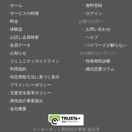
ホーム
無料登録
サービスの特徴
ログイン
料金
お困りの方へ
体験談
お問い合わせ
お試し会員検索
ヘルプ
会員データ
パスワードが解らない
お知らせ
その他のコンテンツ
コミュニティガイドライン
性格相性診断
利用規約
婚活恋愛コラム
特定商取引法に基づく表示
プライバシーポリシー
児童安全基準ポリシー
異性紹介事業届出
会社概要
インターネット異性紹介事業 届出済