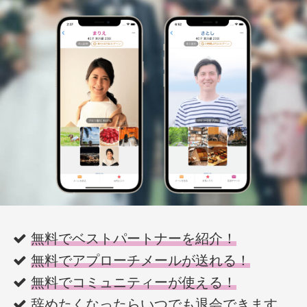
無料でベストパートナーを紹介！
無料でアプローチメールが送れる！
無料でコミュニティーが使える！
辞めたくなったらいつでも退会
できます