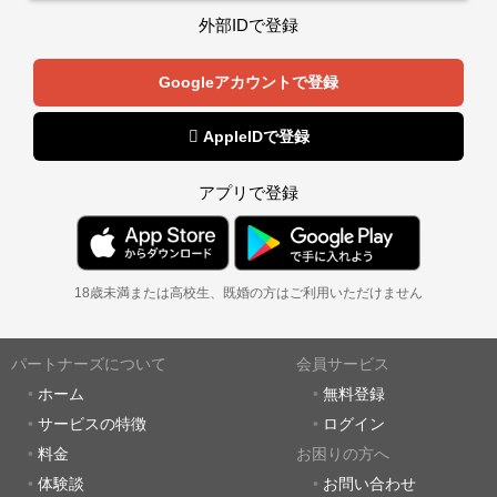
外部IDで登録
Googleアカウントで登録
 AppleIDで登録
アプリで登録
18歳未満または高校生、既婚の方はご利用いただけません
パートナーズについて
会員サービス
ホーム
無料登録
サービスの特徴
ログイン
料金
お困りの方へ
体験談
お問い合わせ