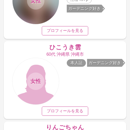
女性
ガーデニング好き
プロフィールを見る
ひこうき雲
60代 沖縄県 沖縄市
本人証
ガーデニング好き
女性
プロフィールを見る
りんごちゃん