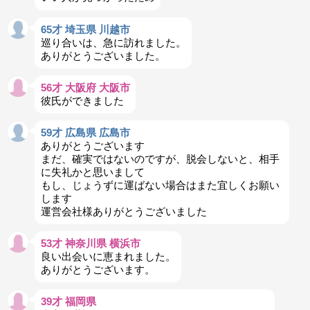
65才 埼玉県 川越市
巡り合いは、急に訪れました。
ありがとうございました。
56才 大阪府 大阪市
彼氏ができました
59才 広島県 広島市
ありがとうございます
まだ、確実ではないのですが、脱会しないと、相手
に失礼かと思いまして
もし、じょうずに運ばない場合はまた宜しくお願い
します
運営会社様ありがとうございました
53才 神奈川県 横浜市
良い出会いに恵まれました。
ありがとうございます。
39才 福岡県