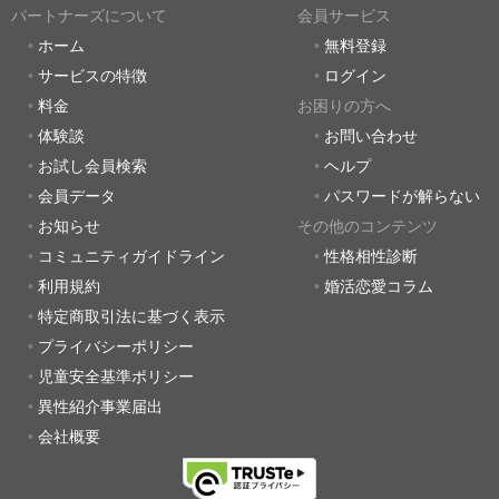
パートナーズについて
会員サービス
ホーム
無料登録
サービスの特徴
ログイン
料金
お困りの方へ
体験談
お問い合わせ
お試し会員検索
ヘルプ
会員データ
パスワードが解らない
お知らせ
その他のコンテンツ
コミュニティガイドライン
性格相性診断
利用規約
婚活恋愛コラム
特定商取引法に基づく表示
プライバシーポリシー
児童安全基準ポリシー
異性紹介事業届出
会社概要