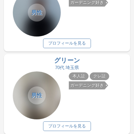
ガーデニング好き
男性
プロフィールを見る
グリーン
70代 埼玉県
本人証
クレ証
ガーデニング好き
男性
プロフィールを見る