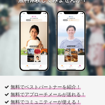
無料でベストパートナーを紹介！
無料でアプローチメールが送れる！
無料でコミュニティーが使える！