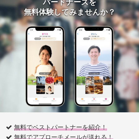
パートナーズを
無料体験してみませんか？
無料でベストパートナーを紹介！
無料でアプローチメールが送れる！