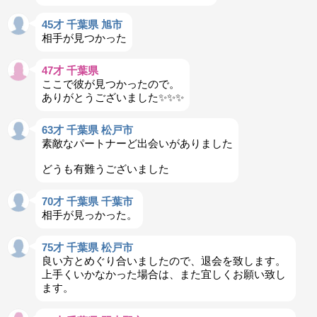
45才 千葉県 旭市
相手が見つかった
47才 千葉県
ここで彼が見つかったので。
ありがとうございました✨✨✨
63才 千葉県 松戸市
素敵なパートナーど出会いがありました
どうも有難うございました
70才 千葉県 千葉市
相手が見っかった。
75才 千葉県 松戸市
良い方とめぐり合いましたので、退会を致します。
上手くいかなかった場合は、また宜しくお願い致し
ます。