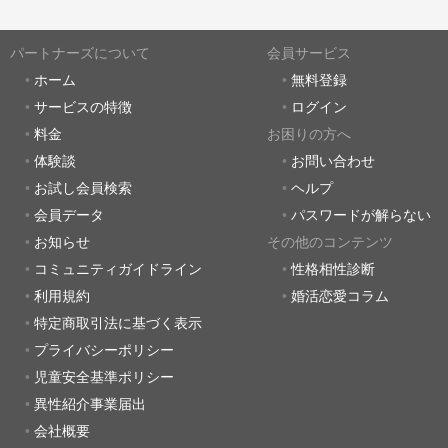
パートナーズについて
会員サービス
ホーム
無料登録
サービスの特徴
ログイン
料金
お困りの方へ
体験談
お問い合わせ
お試し会員検索
ヘルプ
会員データ
パスワードが解らない
お知らせ
その他のコンテンツ
コミュニティガイドライン
性格相性診断
利用規約
婚活恋愛コラム
特定商取引法に基づく表示
プライバシーポリシー
児童安全基準ポリシー
異性紹介事業届出
会社概要