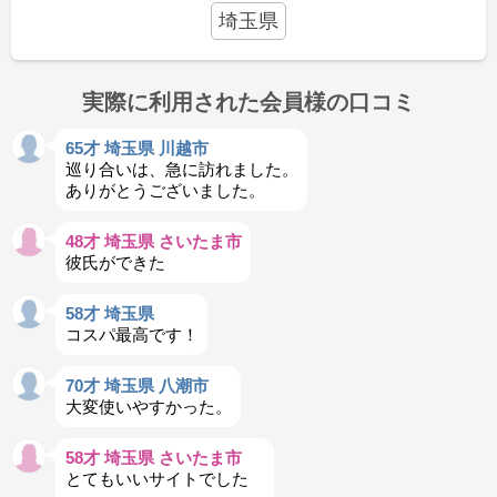
埼玉県
実際に利用された会員様の口コミ
65才 埼玉県 川越市
巡り合いは、急に訪れました。
ありがとうございました。
48才 埼玉県 さいたま市
彼氏ができた
58才 埼玉県
コスパ最高です！
70才 埼玉県 八潮市
大変使いやすかった。
58才 埼玉県 さいたま市
とてもいいサイトでした