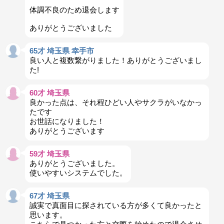
体調不良のため退会します
ありがとうございました
65才 埼玉県 幸手市
良い人と複数繋がりました！ありがとうございまし
た!
60才 埼玉県
良かった点は、それ程ひどい人やサクラがいなかっ
たです
お世話になりました！
ありがとうございます
59才 埼玉県
ありがとうございました。
使いやすいシステムでした。
67才 埼玉県
誠実で真面目に探されている方が多くて良かったと
思います。