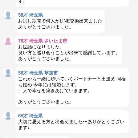
す。
58才 埼玉県
お試し期間で何人かLINE交換出来ました
ありがとうございました。
78才 埼玉県 さいたま市
お世話になりました。
良い方と巡り会うことが出来て感謝しています。
ありがとうございました。
58才 埼玉県 草加市
これから一緒に歩いていくパートナーと出逢え 同棲
も始め 今年には結婚します。
二人で幸せを築きあげていきます。
ありがとうございました。
65才 埼玉県
大切に思える方と出会えました〜ありがとうござい
ます♪