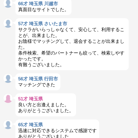
66才 埼玉県 川越市
真面目なサイトでした。
57才 埼玉県 さいたま市
サクラがいらっしゃなくて、安心して、利用するこ
とが、出来ました。
お陰様でマッチングして、退会することが出来まし
た。
条件検索、希望のパートナーも絞って、検索しやす
かったです。
有難うございました。
56才 埼玉県 行田市
マッチングできた
51才 埼玉県
良い方と出逢えました。
ありがとうございました。
65才 埼玉県
迅速に対応できるシステムで感謝です
ありがとうございました