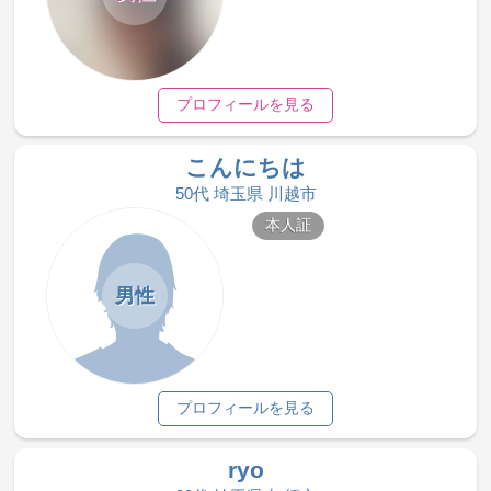
プロフィールを見る
こんにちは
50代 埼玉県 川越市
本人証
男性
プロフィールを見る
ryo