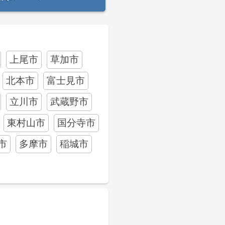
上尾市
草加市
北本市
富士見市
立川市
武蔵野市
東村山市
国分寺市
市
多摩市
稲城市