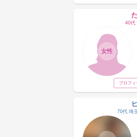
40代
女性
プロフィ
70代 埼