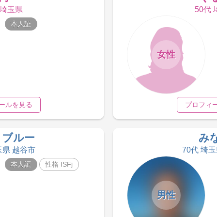
 埼玉県
50代
本人証
女性
ールを見る
プロフィ
イブルー
み
玉県 越谷市
70代 埼
本人証
性格 ISFj
男性