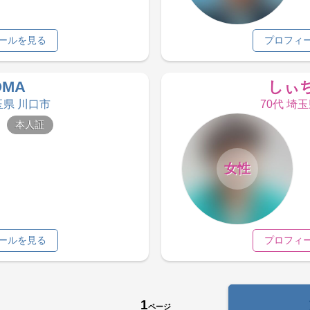
ールを見る
プロフィ
OMA
しぃ
玉県 川口市
70代 埼
本人証
女性
ールを見る
プロフィ
1
ページ