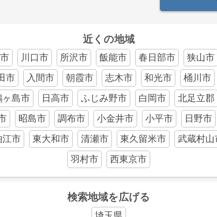
近くの地域
市
川口市
所沢市
飯能市
春日部市
狭山市
田市
入間市
朝霞市
志木市
和光市
桶川市
鶴ヶ島市
日高市
ふじみ野市
白岡市
北足立郡
市
昭島市
調布市
小金井市
小平市
日野市
狛江市
東大和市
清瀬市
東久留米市
武蔵村山
羽村市
西東京市
検索地域を広げる
埼玉県