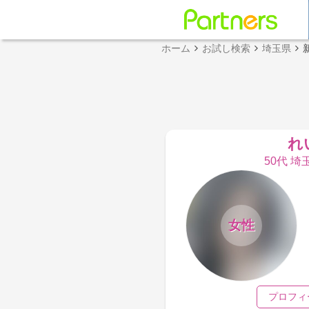
ホーム
お試し検索
埼玉県
れ
50代 埼
女性
プロフィ