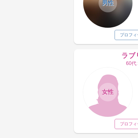
男性
プロフィ
ラブ
60代
女性
プロフィ