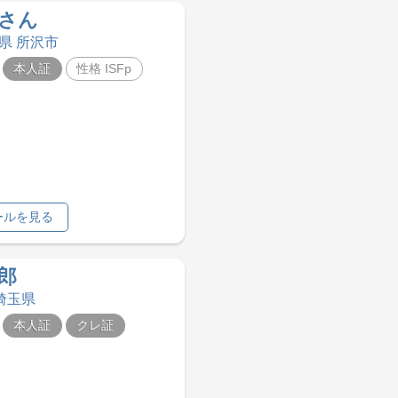
さん
玉県 所沢市
本人証
性格 ISFp
ールを見る
郎
 埼玉県
本人証
クレ証