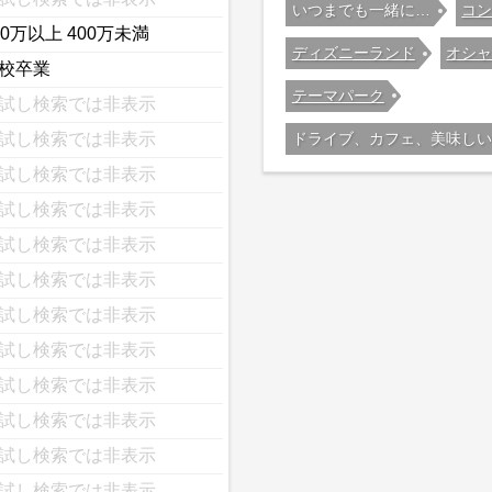
いつまでも一緒に…
コ
00万以上 400万未満
ディズニーランド
オシ
校卒業
テーマパーク
試し検索では非表示
ドライブ、カフェ、美味しい
試し検索では非表示
試し検索では非表示
試し検索では非表示
試し検索では非表示
試し検索では非表示
試し検索では非表示
試し検索では非表示
試し検索では非表示
試し検索では非表示
試し検索では非表示
試し検索では非表示