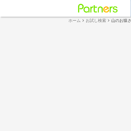
ホーム
お試し検索
山のお猿