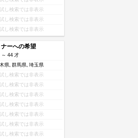
試し検索では非表示
試し検索では非表示
試し検索では非表示
トナーへの希望
 ～ 44 才
木県
,
群馬県
,
埼玉県
試し検索では非表示
試し検索では非表示
試し検索では非表示
試し検索では非表示
試し検索では非表示
試し検索では非表示
試し検索では非表示