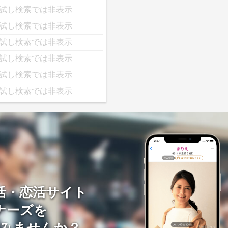
試し検索では非表示
試し検索では非表示
試し検索では非表示
試し検索では非表示
試し検索では非表示
試し検索では非表示
活・恋活サイト
ナーズを
みませんか？