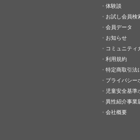
体験談
お試し会員検
会員データ
お知らせ
コミュニティ
利用規約
特定商取引法
プライバシー
児童安全基準
異性紹介事業
会社概要