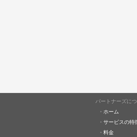
パートナーズにつ
ホーム
サービスの特
料金