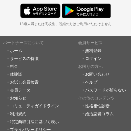
18歳未満または高校生、既婚の方はご利用いただけません
パートナーズについて
会員サービス
ホーム
無料登録
サービスの特徴
ログイン
料金
お困りの方へ
体験談
お問い合わせ
お試し会員検索
ヘルプ
会員データ
パスワードが解らない
お知らせ
その他のコンテンツ
コミュニティガイドライン
性格相性診断
利用規約
婚活恋愛コラム
特定商取引法に基づく表示
プライバシーポリシー