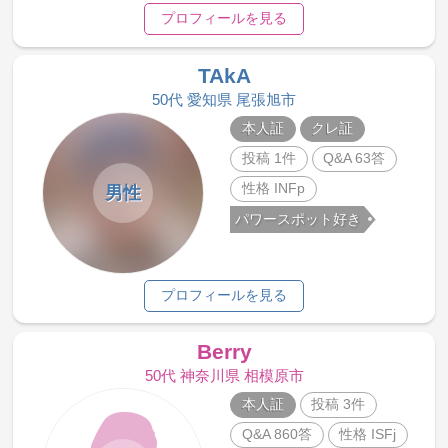
プロフィールを見る
TAkA
50代 愛知県 尾張旭市
本人証
クレ証
投稿 1件
Q&A 63答
性格 INFp
男性
パワースポット好き
プロフィールを見る
Berry
50代 神奈川県 相模原市
本人証
投稿 3件
Q&A 860答
性格 ISFj