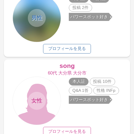
投稿 2件
パワースポット好き
男性
プロフィールを見る
song
60代 大分県 大分市
本人証
投稿 10件
Q&A 1答
性格 INFp
パワースポット好き
女性
プロフィールを見る