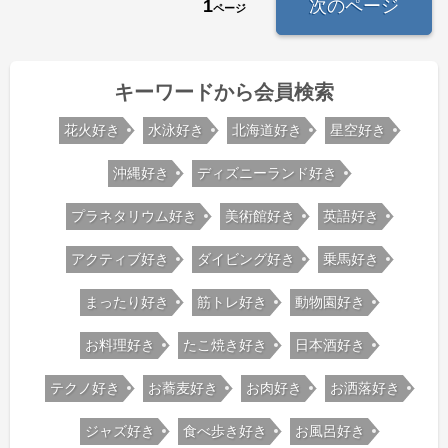
1
次のページ
ページ
キーワードから会員検索
花火好き
水泳好き
北海道好き
星空好き
沖縄好き
ディズニーランド好き
プラネタリウム好き
美術館好き
英語好き
アクティブ好き
ダイビング好き
乗馬好き
まったり好き
筋トレ好き
動物園好き
お料理好き
たこ焼き好き
日本酒好き
テクノ好き
お蕎麦好き
お肉好き
お洒落好き
ジャズ好き
食べ歩き好き
お風呂好き