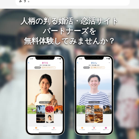
人柄の判る婚活・恋活サイト
パートナーズを
無料体験してみませんか？