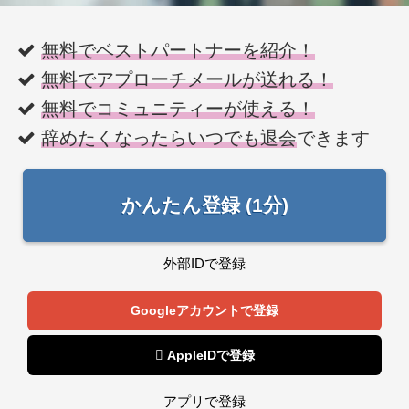
無料でベストパートナーを紹介！
無料でアプローチメールが送れる！
無料でコミュニティーが使える！
辞めたくなったらいつでも退会
できます
かんたん登録 (1分)
外部IDで登録
Googleアカウントで登録
 AppleIDで登録
アプリで登録