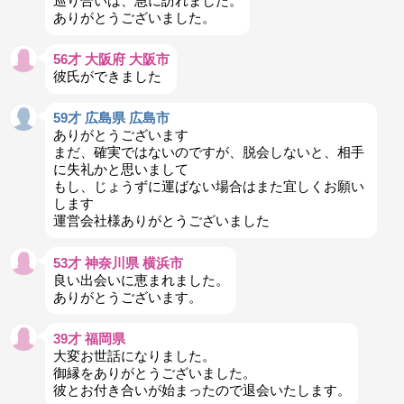
巡り合いは、急に訪れました。
ありがとうございました。
56才 大阪府 大阪市
彼氏ができました
59才 広島県 広島市
ありがとうございます
まだ、確実ではないのですが、脱会しないと、相手
に失礼かと思いまして
もし、じょうずに運ばない場合はまた宜しくお願い
します
運営会社様ありがとうございました
53才 神奈川県 横浜市
良い出会いに恵まれました。
ありがとうございます。
39才 福岡県
大変お世話になりました。
御縁をありがとうございました。
彼とお付き合いが始まったので退会いたします。