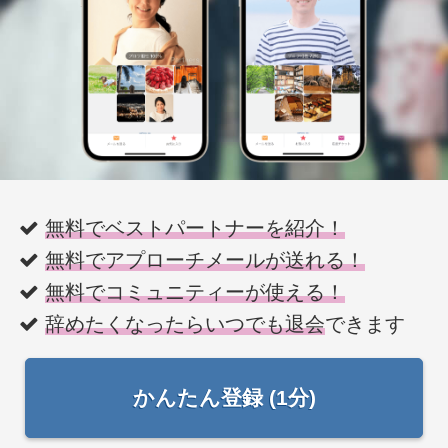
無料でベストパートナーを紹介！
無料でアプローチメールが送れる！
無料でコミュニティーが使える！
辞めたくなったらいつでも退会
できます
かんたん登録 (1分)