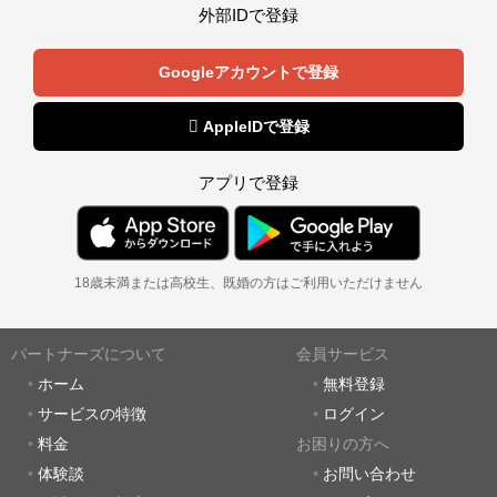
外部IDで登録
Googleアカウントで登録
 AppleIDで登録
アプリで登録
18歳未満または高校生、既婚の方はご利用いただけません
パートナーズについて
会員サービス
ホーム
無料登録
サービスの特徴
ログイン
料金
お困りの方へ
体験談
お問い合わせ