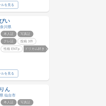
ールを見る
ぴい
神奈川県
本人証
写真証
クレ証
投稿 3件
性格 ENTp
ドリカム好き
ールを見る
りん
城県 仙台市
本人証
写真証