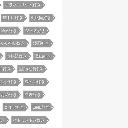
プラネタリウム好き
筋トレ好き
動物園好き
お洒落好き
ジャズ好き
いい匂い好き
漫画好き
水族館好き
登山好き
ク好き
国内旅行好き
ピング好き
ワイン好き
お花好き
料理好き
ゴルフ好き
LINE好き
好き
バドミントン好き