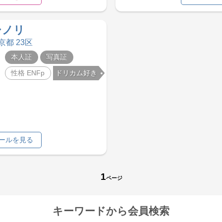
シノリ
京都 23区
本人証
写真証
性格 ENFp
ドリカム好き
ールを見る
1
ページ
キーワードから会員検索