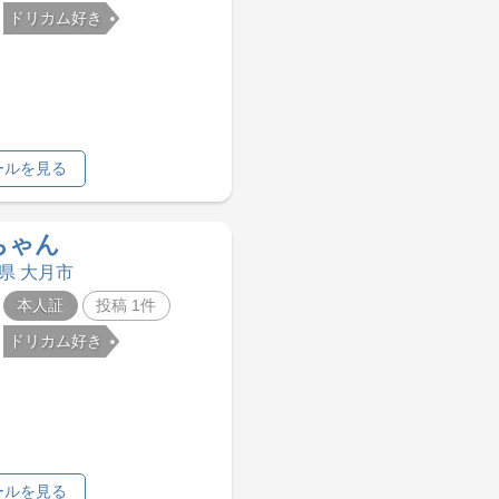
ドリカム好き
ールを見る
ちゃん
梨県 大月市
本人証
投稿 1件
ドリカム好き
ールを見る