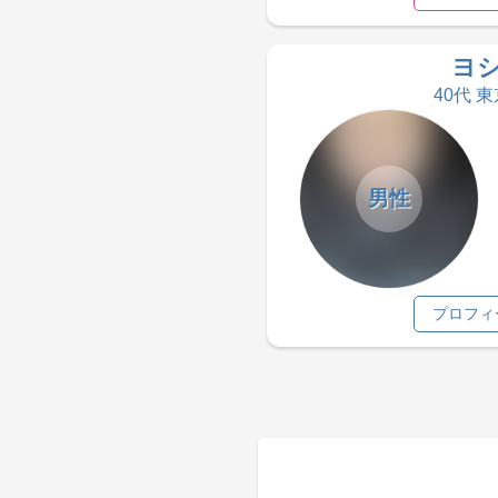
ヨ
40代 東
男性
プロフィ