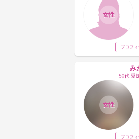
女性
プロフィ
み
50代 愛
女性
プロフィ