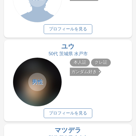
プロフィールを見る
ユウ
50代 茨城県 水戸市
本人証
クレ証
ガンダム好き
男性
プロフィールを見る
マツデラ