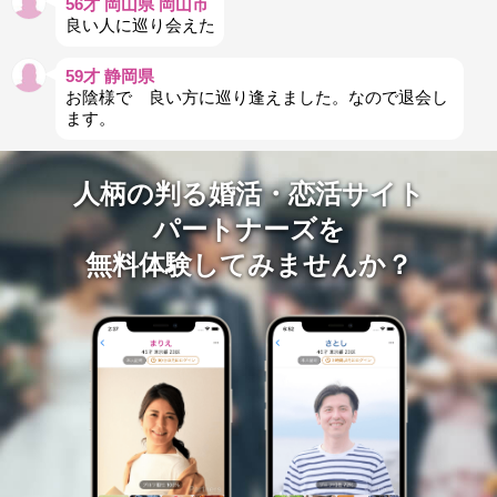
56才 岡山県 岡山市
良い人に巡り会えた
59才 静岡県
お陰様で 良い方に巡り逢えました。なので退会し
ます。
人柄の判る婚活・恋活サイト
パートナーズを
無料体験してみませんか？