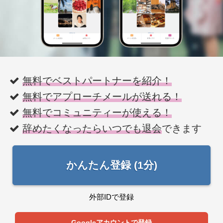
無料でベストパートナーを紹介！
無料でアプローチメールが送れる！
無料でコミュニティーが使える！
辞めたくなったらいつでも退会
できます
かんたん登録 (1分)
外部IDで登録
Googleアカウントで登録