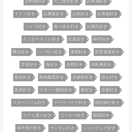
お料理好き
たこ焼き好き
日本酒好き
テクノ好き
お蕎麦好き
お肉好き
お洒落好き
ジャズ好き
食べ歩き好き
お風呂好き
インターネット好き
紅葉好き
神戸好き
横浜好き
いい匂い好き
漫画好き
世界遺産好き
音楽好き
海好き
自然好き
自転車好き
散歩好き
映画鑑賞好き
水族館好き
登山好き
夜景好き
スポーツ観戦好き
車好き
京都好き
スポーツジム好き
テーマパーク好き
国内旅行好き
カフェ巡り好き
コーヒー好き
韓国好き
海外旅行好き
ガンダム好き
ショッピング好き