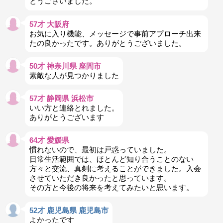
とうごさいました。
57才 大阪府
お気に入り機能、メッセージで事前アプローチ出来
たの良かったです。ありがとうございました。
50才 神奈川県 座間市
素敵な人が見つかりました
57才 静岡県 浜松市
いい方と連絡とれました。
ありがとうございます
64才 愛媛県
慣れないので、最初は戸惑っていました。
日常生活範囲では、ほとんど知り合うことのない
方々と交流、真剣に考えることができました。入会
させていただき良かったと思っています。
その方と今後の将来を考えてみたいと思います。
52才 鹿児島県 鹿児島市
よかったです