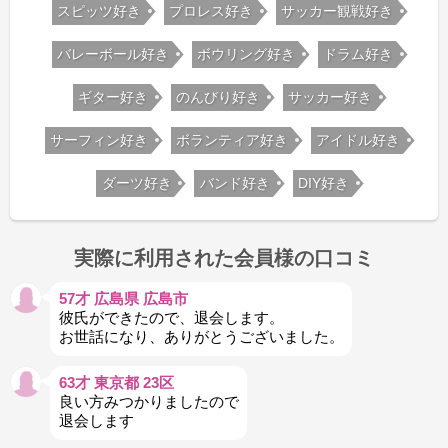
スピッツ好き
プロレス好き
サッカー観戦好き
バレーボール好き
ボウリング好き
ドラム好き
ギター好き
のんびり好き
サッカー好き
サーフィン好き
ボランティア好き
アイドル好き
ダーツ好き
バンド好き
DIY好き
実際に利用された会員様の口コミ
57才 広島県 広島市
彼氏ができたので、退会します。
お世話になり、ありがとうございました。
63才 東京都 23区
良い方みつかりましたので
退会します