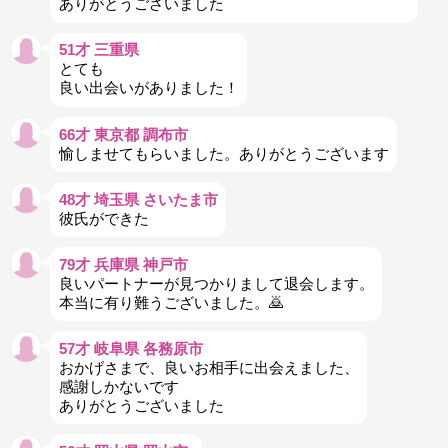
ありがとうございました
51才 三重県
とても
良い出会いがありました！
66才 東京都 調布市
愉しませてもらいました。ありがとうございます
48才 埼玉県 さいたま市
彼氏ができた
79才 兵庫県 神戸市
良いパートナーが見つかりまして退会します。
本当に有り難うございました。🙇
57才 岐阜県 各務原市
おかげさまで、良いお相手に出会えました、
感謝しかないです
ありがとうございました