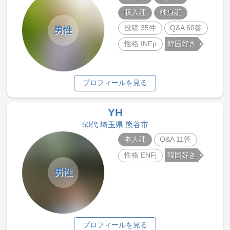
収入証
独身証
投稿 35件
Q&A 60答
男性
性格 INFp
韓国好き
プロフィールを見る
YH
50代 埼玉県 熊谷市
本人証
Q&A 11答
性格 ENFj
韓国好き
男性
プロフィールを見る