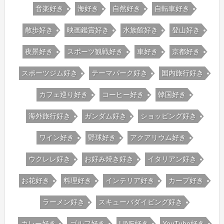
音楽好き
海好き
自然好き
自転車好き
散歩好き
映画鑑賞好き
水族館好き
登山好き
夜景好き
スポーツ観戦好き
車好き
京都好き
スポーツジム好き
テーマパーク好き
国内旅行好き
カフェ巡り好き
コーヒー好き
韓国好き
海外旅行好き
ガンダム好き
ショッピング好き
ワイン好き
野球好き
アクアリウム好き
ウクレレ好き
お好み焼き好き
イタリアン好き
お花好き
料理好き
インテリア好き
カープ好き
ラーメン好き
スキューバダイビング好き
カレー好き
ゴルフ好き
LINE好き
YouTube好き