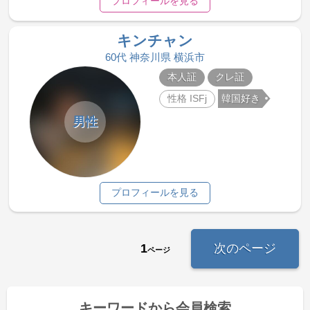
プロフィールを見る
キンチャン
60代 神奈川県 横浜市
本人証
クレ証
性格 ISFj
韓国好き
男性
プロフィールを見る
1
次のページ
ページ
キーワードから会員検索