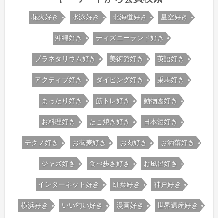
花火好き
水泳好き
北海道好き
星空好き
沖縄好き
ディズニーランド好き
プラネタリウム好き
美術館好き
英語好き
アクティブ好き
ダイビング好き
乗馬好き
まったり好き
筋トレ好き
動物園好き
お料理好き
たこ焼き好き
日本酒好き
テクノ好き
お蕎麦好き
お肉好き
お洒落好き
ジャズ好き
食べ歩き好き
お風呂好き
インターネット好き
紅葉好き
神戸好き
横浜好き
いい匂い好き
漫画好き
世界遺産好き