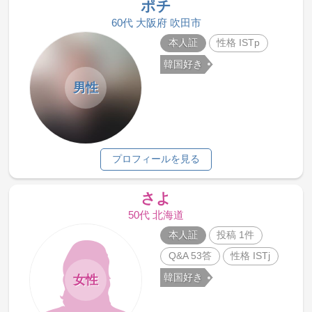
ポチ
60代 大阪府 吹田市
本人証
性格 ISTp
韓国好き
男性
プロフィールを見る
さよ
50代 北海道
本人証
投稿 1件
Q&A 53答
性格 ISTj
韓国好き
女性