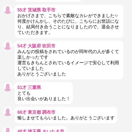
55才 茨城県 取手市
おかげさまで、こちらで素敵なカレができました✨
何度かけんかし、そのたびに、こちらにお世話にな
り、結局付き合うことになりましたので、退会させ
ていただきます。
54才 大阪府 吹田市
みんなの投稿をされているのが同年代の人が多くて
楽しかったです
運営もきちんとされているイメージで安心して利用
していました
ありがとうございました
51才 三重県
とても
良い出会いがありました！
66才 東京都 調布市
愉しませてもらいました。ありがとうございます
48才 埼玉県 さいたま市