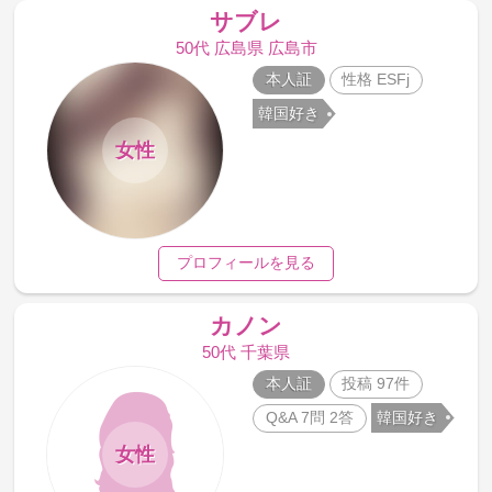
サブレ
50代 広島県 広島市
本人証
性格 ESFj
韓国好き
女性
プロフィールを見る
カノン
50代 千葉県
本人証
投稿 97件
Q&A 7問 2答
韓国好き
女性