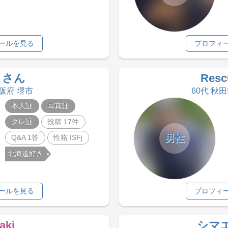
ールを見る
プロフィ
ささん
Resc
大阪府 堺市
60代 秋
本人証
写真証
クレ証
投稿 17件
男性
Q&A 1答
性格 ISFj
北海道好き
ールを見る
プロフィ
aki
シマ