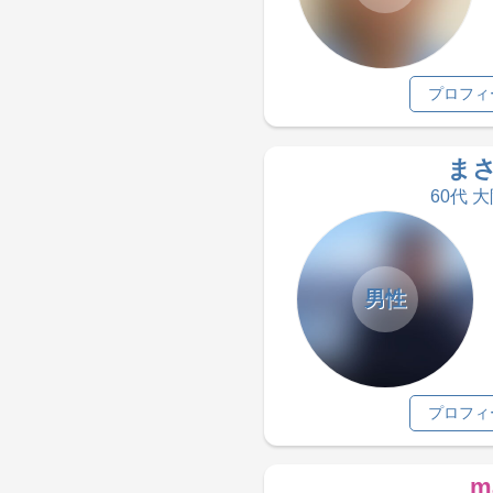
プロフィ
ま
60代 
男性
プロフィ
m