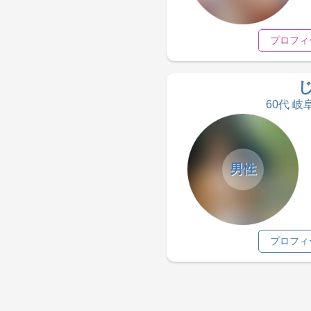
プロフィ
60代 岐
男性
プロフィ