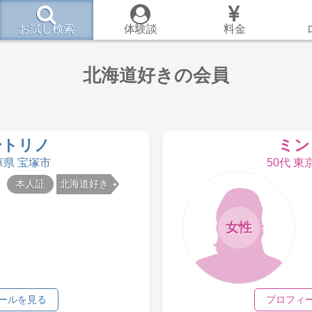
お試し検索
体験談
料金
き
北海道好きの会員
ートリノ
ミン
庫県 宝塚市
50代 東
本人証
北海道好き
女性
ールを見る
プロフィ