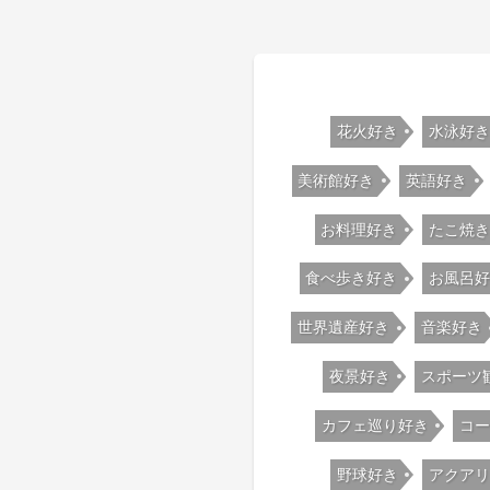
花火好き
水泳好
美術館好き
英語好き
お料理好き
たこ焼き
食べ歩き好き
お風呂好
世界遺産好き
音楽好き
夜景好き
スポーツ
カフェ巡り好き
コ
野球好き
アクア