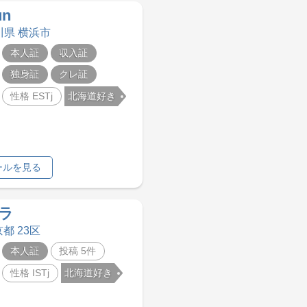
un
川県 横浜市
本人証
収入証
独身証
クレ証
性格 ESTj
北海道好き
ールを見る
ラ
京都 23区
本人証
投稿 5件
性格 ISTj
北海道好き