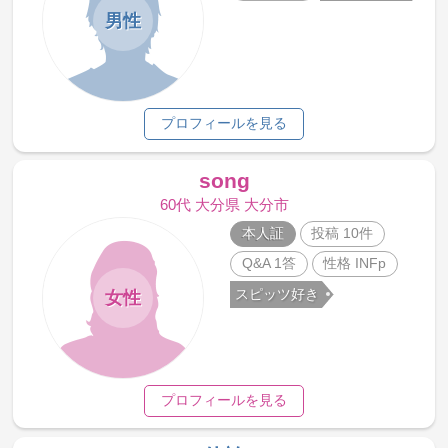
男性
プロフィールを見る
song
60代 大分県 大分市
本人証
投稿 10件
Q&A 1答
性格 INFp
スピッツ好き
女性
プロフィールを見る