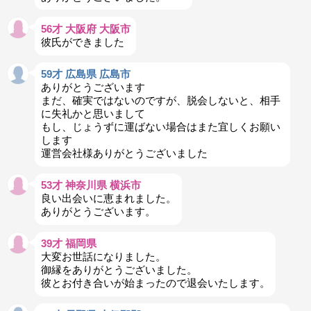
56才 大阪府 大阪市
彼氏ができました
59才 広島県 広島市
ありがとうございます
まだ、確実ではないのですが、脱会しないと、相手
に失礼かと思いまして
もし、じょうずに運ばない場合はまた宜しくお願い
します
運営会社様ありがとうございました
53才 神奈川県 横浜市
良い出会いに恵まれました。
ありがとうございます。
39才 福岡県
大変お世話になりました。
御縁をありがとうございました。
彼とお付き合いが始まったので退会いたします。