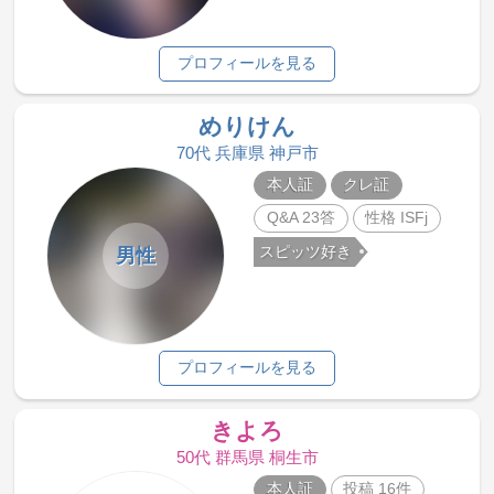
プロフィールを見る
めりけん
70代 兵庫県 神戸市
本人証
クレ証
Q&A 23答
性格 ISFj
スピッツ好き
男性
プロフィールを見る
きよろ
50代 群馬県 桐生市
本人証
投稿 16件