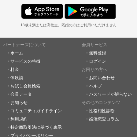
18歳未満または高校生、既婚の方はご利用いただけません
パートナーズについて
会員サービス
ホーム
無料登録
サービスの特徴
ログイン
料金
お困りの方へ
体験談
お問い合わせ
お試し会員検索
ヘルプ
会員データ
パスワードが解らない
お知らせ
その他のコンテンツ
コミュニティガイドライン
性格相性診断
利用規約
婚活恋愛コラム
特定商取引法に基づく表示
プライバシーポリシー