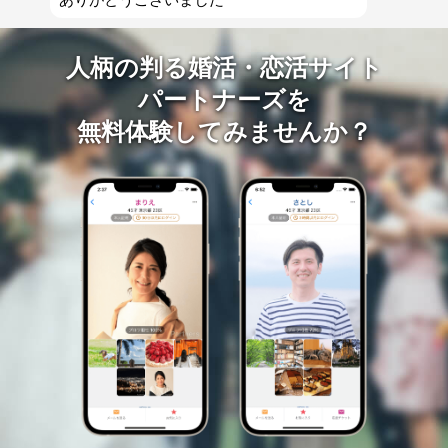
人柄の判る婚活・恋活サイト
パートナーズを
無料体験してみませんか？