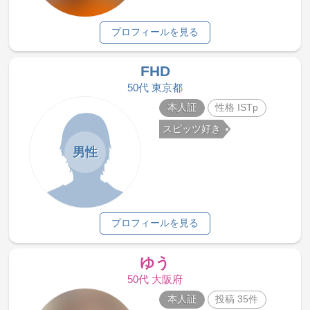
プロフィールを見る
FHD
50代 東京都
本人証
性格 ISTp
スピッツ好き
男性
プロフィールを見る
ゆう
50代 大阪府
本人証
投稿 35件