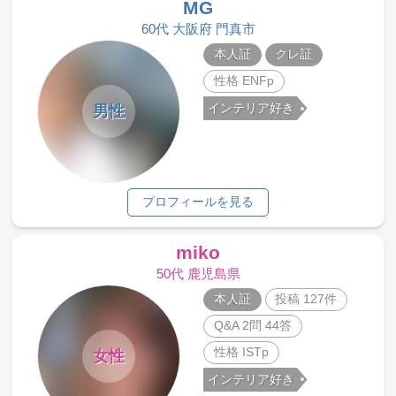
MG
60代 大阪府 門真市
本人証
クレ証
性格 ENFp
インテリア好き
男性
プロフィールを見る
miko
50代 鹿児島県
本人証
投稿 127件
Q&A 2問 44答
性格 ISTp
女性
インテリア好き