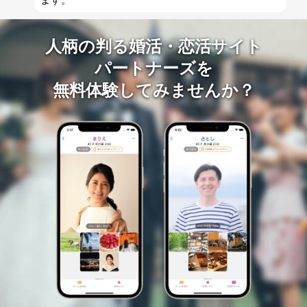
人柄の判る婚活・恋活サイト
パートナーズを
無料体験してみませんか？