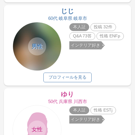
じじ
60代 岐阜県 岐阜市
本人証
投稿 32件
Q&A 73答
性格 ENFp
インテリア好き
男性
プロフィールを見る
ゆり
50代 兵庫県 川西市
本人証
性格 ESTj
インテリア好き
女性