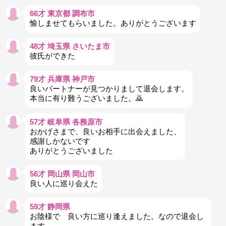
66才 東京都 調布市
愉しませてもらいました。ありがとうございます
48才 埼玉県 さいたま市
彼氏ができた
79才 兵庫県 神戸市
良いパートナーが見つかりまして退会します。
本当に有り難うございました。🙇
57才 岐阜県 各務原市
おかげさまで、良いお相手に出会えました、
感謝しかないです
ありがとうございました
56才 岡山県 岡山市
良い人に巡り会えた
59才 静岡県
お陰様で 良い方に巡り逢えました。なので退会し
ます。