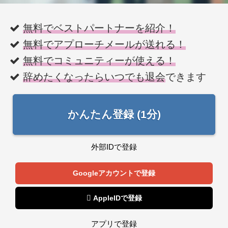
無料でベストパートナーを紹介！
無料でアプローチメールが送れる！
無料でコミュニティーが使える！
辞めたくなったらいつでも退会
できます
かんたん登録 (1分)
外部IDで登録
Googleアカウントで登録
 AppleIDで登録
アプリで登録