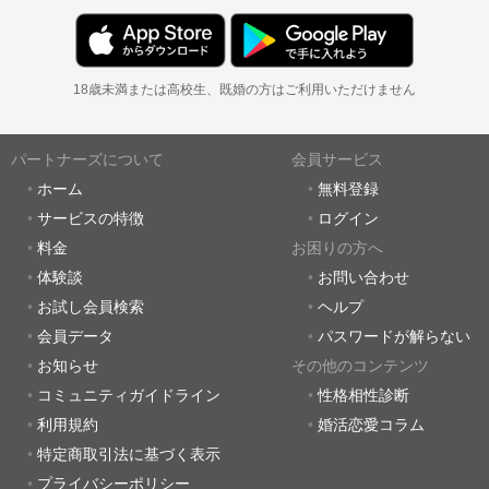
18歳未満または高校生、既婚の方はご利用いただけません
パートナーズについて
会員サービス
ホーム
無料登録
サービスの特徴
ログイン
料金
お困りの方へ
体験談
お問い合わせ
お試し会員検索
ヘルプ
会員データ
パスワードが解らない
お知らせ
その他のコンテンツ
コミュニティガイドライン
性格相性診断
利用規約
婚活恋愛コラム
特定商取引法に基づく表示
プライバシーポリシー