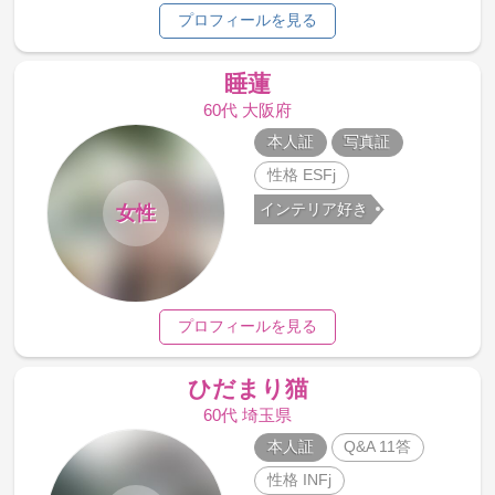
プロフィールを見る
睡蓮
60代 大阪府
本人証
写真証
性格 ESFj
インテリア好き
女性
プロフィールを見る
ひだまり猫
60代 埼玉県
本人証
Q&A 11答
性格 INFj