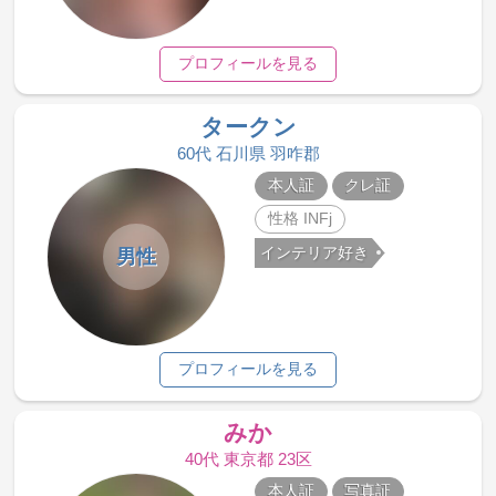
プロフィールを見る
タークン
60代 石川県 羽咋郡
本人証
クレ証
性格 INFj
インテリア好き
男性
プロフィールを見る
みか
40代 東京都 23区
本人証
写真証