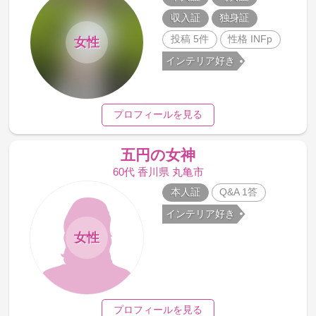
収入証
独身証
投稿 5件
性格 INFp
女性
インテリア好き
プロフィールを見る
五円の女神
60代 香川県 丸亀市
本人証
Q&A 1答
インテリア好き
女性
プロフィールを見る