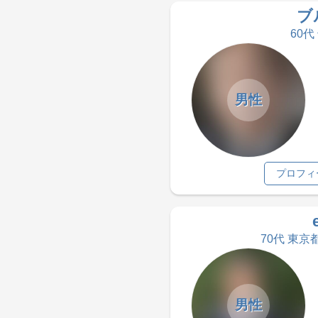
ブ
60代
男性
プロフィ
70代 東京
男性