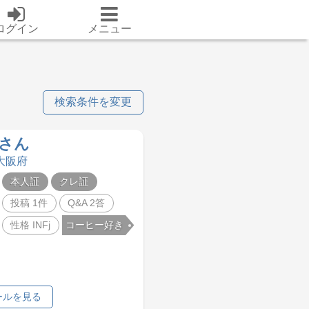
ログイン
メニュー
検索条件を変更
さん
 大阪府
本人証
クレ証
投稿 1件
Q&A 2答
性格 INFj
コーヒー好き
ールを見る