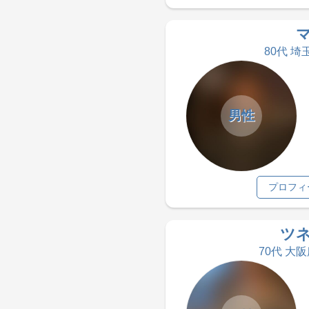
80代 埼
男性
プロフィ
ツ
70代 大