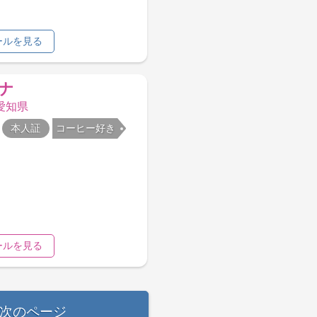
ールを見る
ナ
 愛知県
本人証
コーヒー好き
ールを見る
次のページ