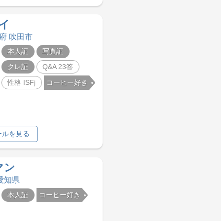
イ
阪府 吹田市
本人証
写真証
クレ証
Q&A 23答
性格 ISFj
コーヒー好き
ールを見る
マン
 愛知県
本人証
コーヒー好き