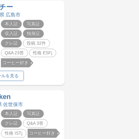
チー
島県 広島市
本人証
写真証
収入証
独身証
クレ証
投稿 32件
Q&A 23答
性格 ESFj
コーヒー好き
ールを見る
ken
県 佐世保市
本人証
写真証
クレ証
Q&A 3答
性格 ISTj
コーヒー好き