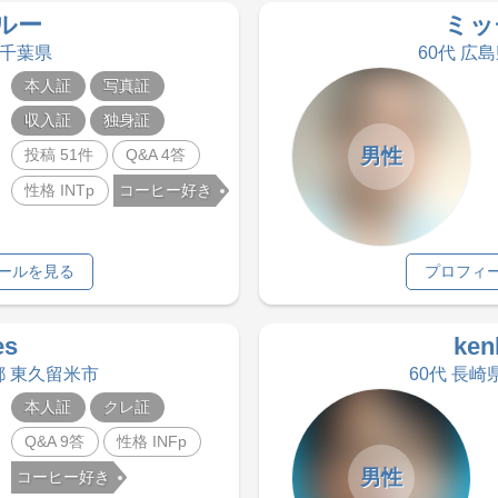
ルー
ミッ
 千葉県
60代 広
本人証
写真証
収入証
独身証
男性
投稿 51件
Q&A 4答
性格 INTp
コーヒー好き
ールを見る
プロフィ
es
ken
都 東久留米市
60代 長崎
本人証
クレ証
Q&A 9答
性格 INFp
男性
コーヒー好き