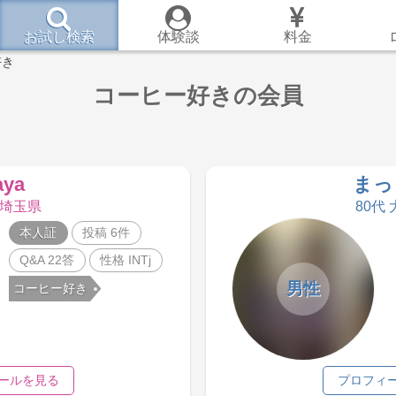
お試し検索
体験談
料金
好き
コーヒー好きの会員
aya
まっ
 埼玉県
80代
本人証
投稿 6件
Q&A 22答
性格 INTj
男性
コーヒー好き
ールを見る
プロフィ