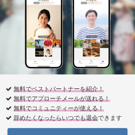
無料でベストパートナーを紹介！
無料でアプローチメールが送れる！
無料でコミュニティーが使える！
辞めたくなったらいつでも退会
できます