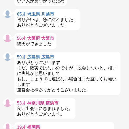
いい人が見つかったため
65才 埼玉県 川越市
巡り合いは、急に訪れました。
ありがとうございました。
56才 大阪府 大阪市
彼氏ができました
59才 広島県 広島市
ありがとうございます
まだ、確実ではないのですが、脱会しないと、相手
に失礼かと思いまして
もし、じょうずに運ばない場合はまた宜しくお願い
します
運営会社様ありがとうございました
53才 神奈川県 横浜市
良い出会いに恵まれました。
ありがとうございます。
39才 福岡県