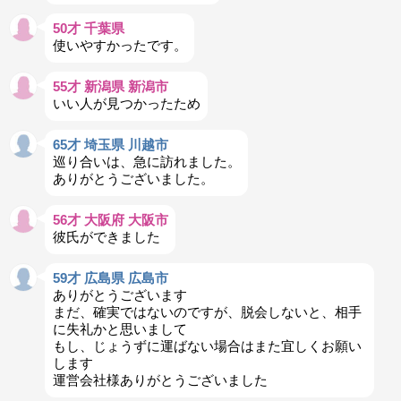
50才 千葉県
使いやすかったです。
55才 新潟県 新潟市
いい人が見つかったため
65才 埼玉県 川越市
巡り合いは、急に訪れました。
ありがとうございました。
56才 大阪府 大阪市
彼氏ができました
59才 広島県 広島市
ありがとうございます
まだ、確実ではないのですが、脱会しないと、相手
に失礼かと思いまして
もし、じょうずに運ばない場合はまた宜しくお願い
します
運営会社様ありがとうございました