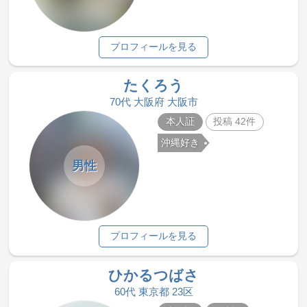
プロフィールを見る
たくろう
70代 大阪府 大阪市
本人証
投稿 42件
沖縄好き
男性
プロフィールを見る
ひかるつばさ
60代 東京都 23区