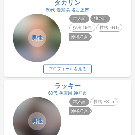
タカリン
60代 愛知県 名古屋市
本人証
独身証
投稿 15件
性格 ENTj
沖縄好き
男性
プロフィールを見る
ラッキー
60代 兵庫県 神戸市
本人証
性格 ESTp
沖縄好き
男性