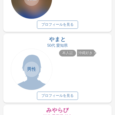
プロフィールを見る
やまと
50代 愛知県
本人証
沖縄好き
男性
プロフィールを見る
みやらび