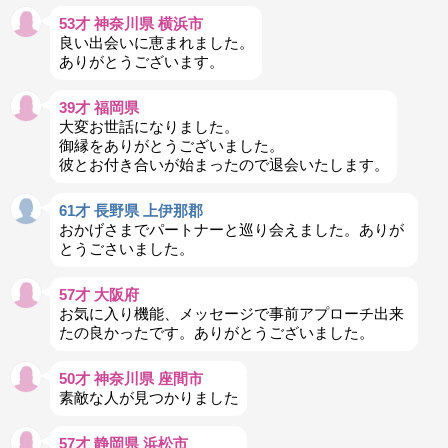
53才 神奈川県 横浜市
良い出会いに恵まれました。
ありがとうございます。
39才 福岡県
大変お世話になりました。
御縁をありがとうございました。
彼とお付き合いが始まったので退会いたします。
61才 長野県 上伊那郡
おかげさまでパートナーと巡り会えました。ありが
とうごさいました。
57才 大阪府
お気に入り機能、メッセージで事前アプローチ出来
たの良かったです。ありがとうございました。
50才 神奈川県 座間市
素敵な人が見つかりました
57才 静岡県 浜松市