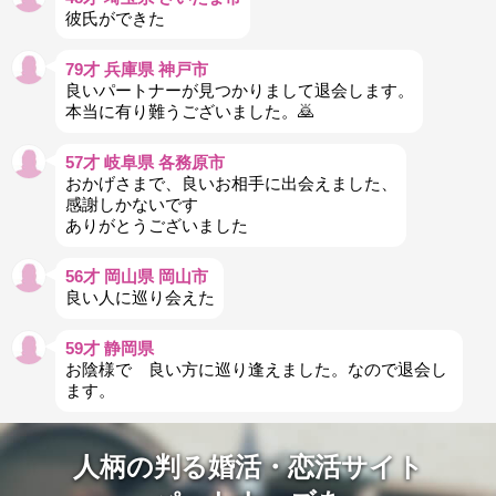
彼氏ができた
79才 兵庫県 神戸市
良いパートナーが見つかりまして退会します。
本当に有り難うございました。🙇
57才 岐阜県 各務原市
おかげさまで、良いお相手に出会えました、
感謝しかないです
ありがとうございました
56才 岡山県 岡山市
良い人に巡り会えた
59才 静岡県
お陰様で 良い方に巡り逢えました。なので退会し
ます。
人柄の判る婚活・恋活サイト