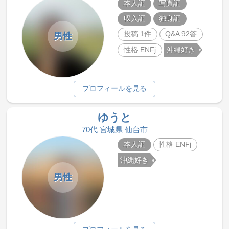
本人証
写真証
収入証
独身証
投稿 1件
Q&A 92答
男性
性格 ENFj
沖縄好き
プロフィールを見る
ゆうと
70代 宮城県 仙台市
本人証
性格 ENFj
沖縄好き
男性