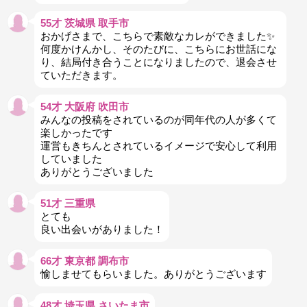
55才 茨城県 取手市
おかげさまで、こちらで素敵なカレができました✨
何度かけんかし、そのたびに、こちらにお世話にな
り、結局付き合うことになりましたので、退会させ
ていただきます。
54才 大阪府 吹田市
みんなの投稿をされているのが同年代の人が多くて
楽しかったです
運営もきちんとされているイメージで安心して利用
していました
ありがとうございました
51才 三重県
とても
良い出会いがありました！
66才 東京都 調布市
愉しませてもらいました。ありがとうございます
48才 埼玉県 さいたま市