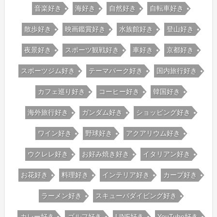
音楽好き
海好き
自然好き
自転車好き
散歩好き
映画鑑賞好き
水族館好き
登山好き
夜景好き
スポーツ観戦好き
車好き
京都好き
スポーツジム好き
テーマパーク好き
国内旅行好き
カフェ巡り好き
コーヒー好き
韓国好き
海外旅行好き
ガンダム好き
ショッピング好き
ワイン好き
野球好き
アクアリウム好き
ウクレレ好き
お好み焼き好き
イタリアン好き
お花好き
料理好き
インテリア好き
カープ好き
ラーメン好き
スキューバダイビング好き
カレー好き
ゴルフ好き
LINE好き
YouTube好き